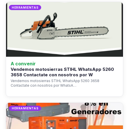
HERRAMIENTAS
A convenir
Vendemos motosierras STIHL WhatsApp 5260
3658 Contactate con nosotros por W
Vendemos motosierras STIHL WhatsApp 5260 3658
Contactate con nosotros por WhatsA…
HERRAMIENTAS