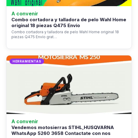
A convenir
Combo cortadora y talladora de pelo Wahl Home
original 18 piezas Q475 Envío
Combo cortadora y talladora de pelo Wahl Home original 18
piezas Q475 Envío grat…
HERRAMIENTAS
A convenir
Vendemos motosierras STIHL,HUSQVARNA
WhatsApp 5260 3658 Contactate con nos