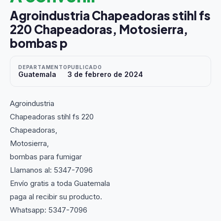
Agroindustria Chapeadoras stihl fs
220 Chapeadoras, Motosierra,
bombas p
DEPARTAMENTO
PUBLICADO
Guatemala
3 de febrero de 2024
Agroindustria
Chapeadoras stihl fs 220
Chapeadoras,
Motosierra,
bombas para fumigar
Llamanos al: 5347-7096
Envío gratis a toda Guatemala
paga al recibir su producto.
Whatsapp: 5347-7096