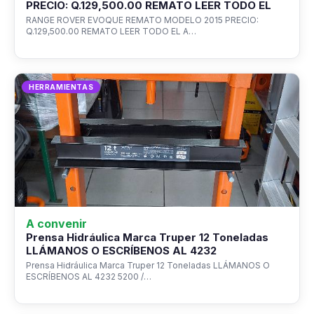
PRECIO: Q.129,500.00 REMATO LEER TODO EL
RANGE ROVER EVOQUE REMATO MODELO 2015 PRECIO:
Q.129,500.00 REMATO LEER TODO EL A…
HERRAMIENTAS
A convenir
Prensa Hidráulica Marca Truper 12 Toneladas
LLÁMANOS O ESCRÍBENOS AL 4232
Prensa Hidráulica Marca Truper 12 Toneladas LLÁMANOS O
ESCRÍBENOS AL 4232 5200 /…