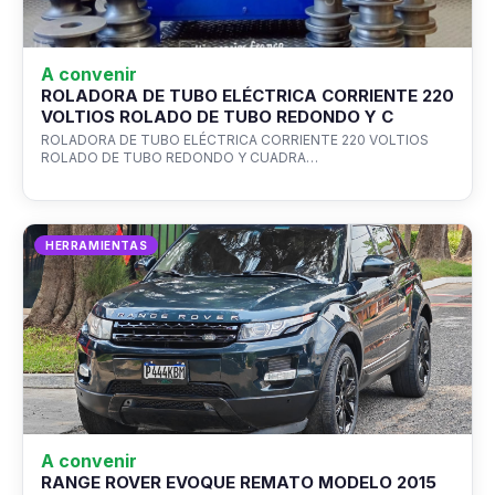
A convenir
ROLADORA DE TUBO ELÉCTRICA CORRIENTE 220
VOLTIOS ROLADO DE TUBO REDONDO Y C
ROLADORA DE TUBO ELÉCTRICA CORRIENTE 220 VOLTIOS
ROLADO DE TUBO REDONDO Y CUADRA…
HERRAMIENTAS
A convenir
RANGE ROVER EVOQUE REMATO MODELO 2015