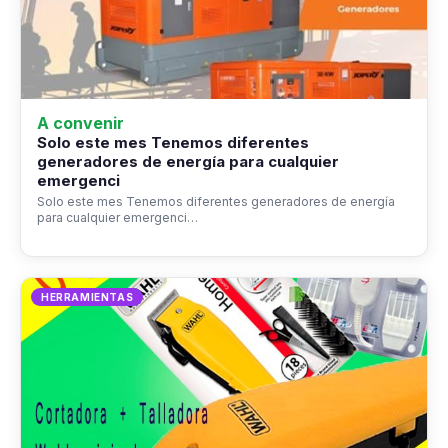
A convenir
Solo este mes Tenemos diferentes
generadores de energía para cualquier
emergenci
Solo este mes Tenemos diferentes generadores de energía
para cualquier emergenci…
HERRAMIENTAS