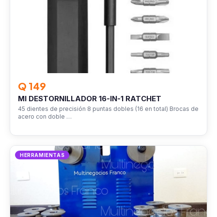
Q 149
MI DESTORNILLADOR 16-IN-1 RATCHET
45 dientes de precisión 8 puntas dobles (16 en total) Brocas de
acero con doble …
HERRAMIENTAS