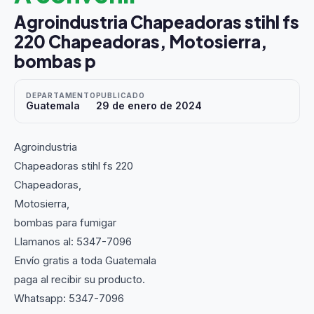
Agroindustria Chapeadoras stihl fs
220 Chapeadoras, Motosierra,
bombas p
DEPARTAMENTO
PUBLICADO
Guatemala
29 de enero de 2024
Agroindustria
Chapeadoras stihl fs 220
Chapeadoras,
Motosierra,
bombas para fumigar
Llamanos al: 5347-7096
Envío gratis a toda Guatemala
paga al recibir su producto.
Whatsapp: 5347-7096