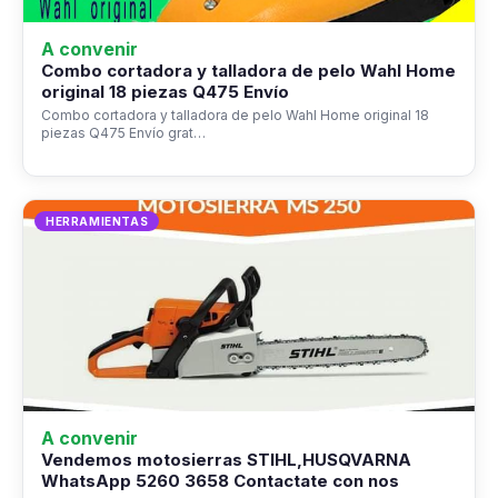
A convenir
Combo cortadora y talladora de pelo Wahl Home
original 18 piezas Q475 Envío
Combo cortadora y talladora de pelo Wahl Home original 18
piezas Q475 Envío grat…
HERRAMIENTAS
A convenir
Vendemos motosierras STIHL,HUSQVARNA
WhatsApp 5260 3658 Contactate con nos