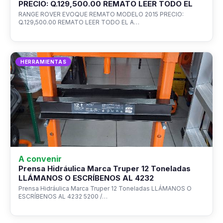
PRECIO: Q.129,500.00 REMATO LEER TODO EL
RANGE ROVER EVOQUE REMATO MODELO 2015 PRECIO:
Q.129,500.00 REMATO LEER TODO EL A…
HERRAMIENTAS
A convenir
Prensa Hidráulica Marca Truper 12 Toneladas
LLÁMANOS O ESCRÍBENOS AL 4232
Prensa Hidráulica Marca Truper 12 Toneladas LLÁMANOS O
ESCRÍBENOS AL 4232 5200 /…