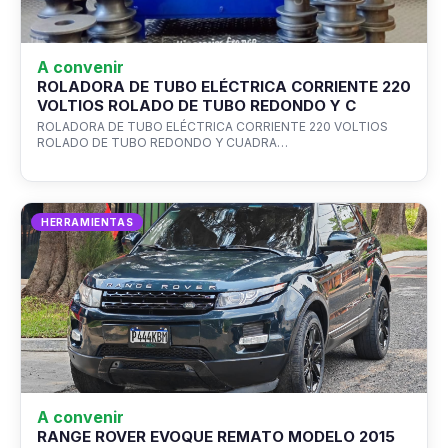
A convenir
ROLADORA DE TUBO ELÉCTRICA CORRIENTE 220
VOLTIOS ROLADO DE TUBO REDONDO Y C
ROLADORA DE TUBO ELÉCTRICA CORRIENTE 220 VOLTIOS
ROLADO DE TUBO REDONDO Y CUADRA…
HERRAMIENTAS
A convenir
RANGE ROVER EVOQUE REMATO MODELO 2015