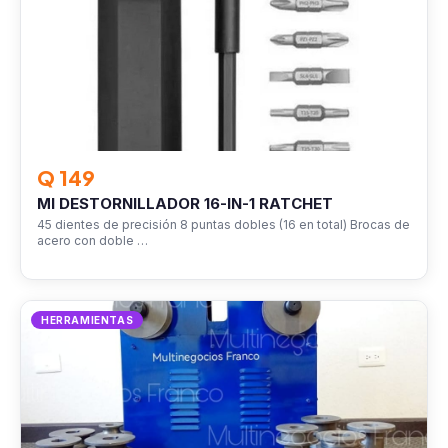
Q 149
MI DESTORNILLADOR 16-IN-1 RATCHET
45 dientes de precisión 8 puntas dobles (16 en total) Brocas de
acero con doble …
HERRAMIENTAS