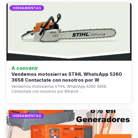
HERRAMIENTAS
A convenir
Vendemos motosierras STIHL WhatsApp 5260
3658 Contactate con nosotros por W
Vendemos motosierras STIHL WhatsApp 5260 3658
Contactate con nosotros por WhatsA…
HERRAMIENTAS