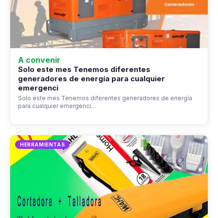
A convenir
Solo este mes Tenemos diferentes
generadores de energía para cualquier
emergenci
Solo este mes Tenemos diferentes generadores de energía
para cualquier emergenci…
HERRAMIENTAS