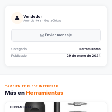
Vendedor
👤
Anunciante en GuateChivas
✉️ Enviar mensaje
Categoría
Herramientas
Publicado
29 de enero de 2024
TAMBIÉN TE PUEDE INTERESAR
Más en
Herramientas
HERRAMIENTAS