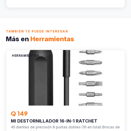
TAMBIÉN TE PUEDE INTERESAR
Más en
Herramientas
HERRAMIENTAS
Q 149
MI DESTORNILLADOR 16-IN-1 RATCHET
45 dientes de precisión 8 puntas dobles (16 en total) Brocas de