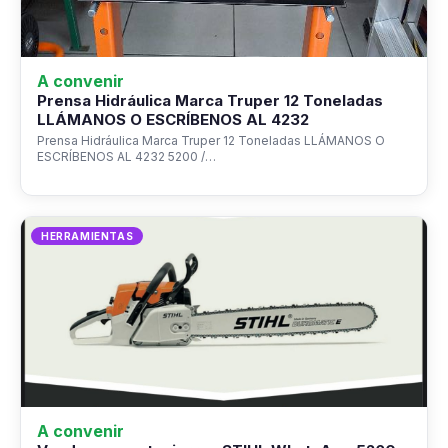
A convenir
Prensa Hidráulica Marca Truper 12 Toneladas
LLÁMANOS O ESCRÍBENOS AL 4232
Prensa Hidráulica Marca Truper 12 Toneladas LLÁMANOS O
ESCRÍBENOS AL 4232 5200 /…
HERRAMIENTAS
A convenir