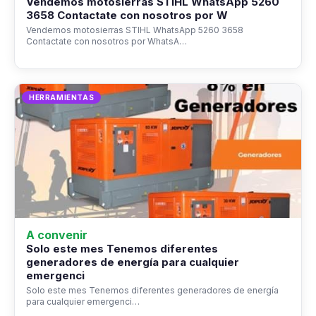
Vendemos motosierras STIHL WhatsApp 5260
3658 Contactate con nosotros por W
Vendemos motosierras STIHL WhatsApp 5260 3658
Contactate con nosotros por WhatsA…
HERRAMIENTAS
A convenir
Solo este mes Tenemos diferentes
generadores de energía para cualquier
emergenci
Solo este mes Tenemos diferentes generadores de energía
para cualquier emergenci…