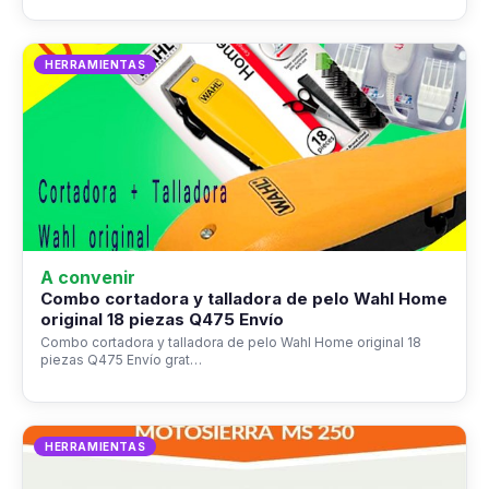
HERRAMIENTAS
A convenir
Combo cortadora y talladora de pelo Wahl Home
original 18 piezas Q475 Envío
Combo cortadora y talladora de pelo Wahl Home original 18
piezas Q475 Envío grat…
HERRAMIENTAS