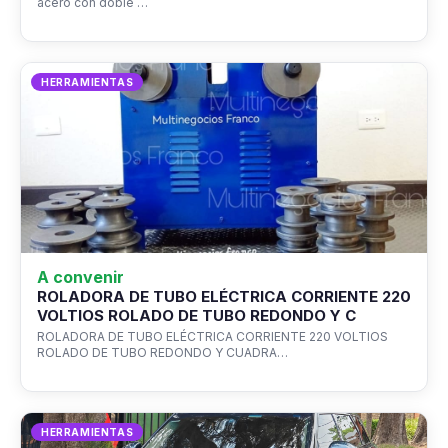
acero con doble …
HERRAMIENTAS
A convenir
ROLADORA DE TUBO ELÉCTRICA CORRIENTE 220
VOLTIOS ROLADO DE TUBO REDONDO Y C
ROLADORA DE TUBO ELÉCTRICA CORRIENTE 220 VOLTIOS
ROLADO DE TUBO REDONDO Y CUADRA…
HERRAMIENTAS