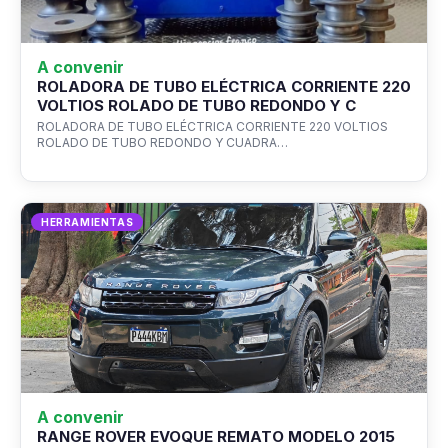
A convenir
ROLADORA DE TUBO ELÉCTRICA CORRIENTE 220
VOLTIOS ROLADO DE TUBO REDONDO Y C
ROLADORA DE TUBO ELÉCTRICA CORRIENTE 220 VOLTIOS
ROLADO DE TUBO REDONDO Y CUADRA…
HERRAMIENTAS
A convenir
RANGE ROVER EVOQUE REMATO MODELO 2015