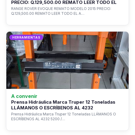
PRECIO: Q.129,500.00 REMATO LEER TODO EL
RANGE ROVER EVOQUE REMATO MODELO 2015 PRECIO:
Q.129,500.00 REMATO LEER TODO EL A…
HERRAMIENTAS
A convenir
Prensa Hidráulica Marca Truper 12 Toneladas
LLÁMANOS O ESCRÍBENOS AL 4232
Prensa Hidráulica Marca Truper 12 Toneladas LLÁMANOS O
ESCRÍBENOS AL 4232 5200 /…