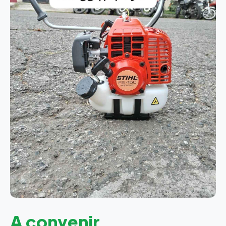
A convenir