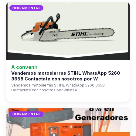
HERRAMIENTAS
A convenir
Vendemos motosierras STIHL WhatsApp 5260
3658 Contactate con nosotros por W
Vendemos motosierras STIHL WhatsApp 5260 3658
Contactate con nosotros por WhatsA…
HERRAMIENTAS