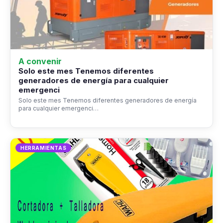
A convenir
Solo este mes Tenemos diferentes
generadores de energía para cualquier
emergenci
Solo este mes Tenemos diferentes generadores de energía
para cualquier emergenci…
HERRAMIENTAS