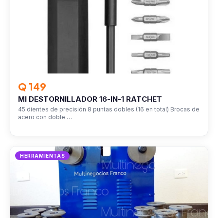
Q 149
MI DESTORNILLADOR 16-IN-1 RATCHET
45 dientes de precisión 8 puntas dobles (16 en total) Brocas de
acero con doble …
HERRAMIENTAS