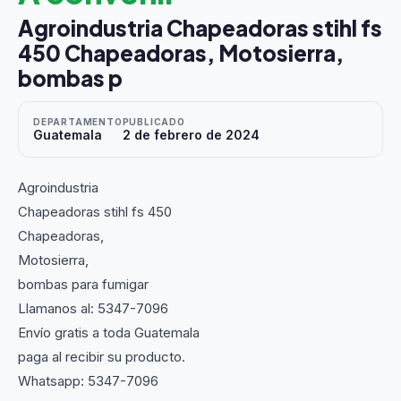
Agroindustria Chapeadoras stihl fs
450 Chapeadoras, Motosierra,
bombas p
DEPARTAMENTO
PUBLICADO
Guatemala
2 de febrero de 2024
Agroindustria
Chapeadoras stihl fs 450
Chapeadoras,
Motosierra,
bombas para fumigar
Llamanos al: 5347-7096
Envío gratis a toda Guatemala
paga al recibir su producto.
Whatsapp: 5347-7096