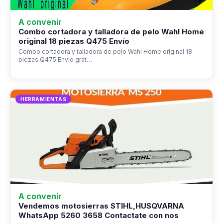
A convenir
Combo cortadora y talladora de pelo Wahl Home
original 18 piezas Q475 Envío
Combo cortadora y talladora de pelo Wahl Home original 18
piezas Q475 Envío grat…
HERRAMIENTAS
A convenir
Vendemos motosierras STIHL,HUSQVARNA
WhatsApp 5260 3658 Contactate con nos