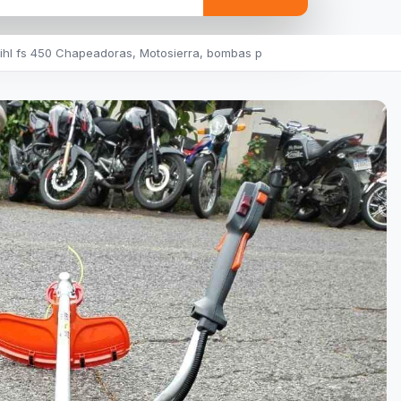
ihl fs 450 Chapeadoras, Motosierra, bombas p