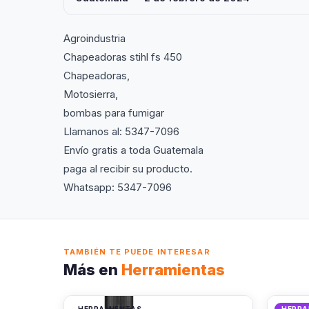
Agroindustria
Chapeadoras stihl fs 450
Chapeadoras,
Motosierra,
bombas para fumigar
Llamanos al: 5347-7096
Envío gratis a toda Guatemala
paga al recibir su producto.
Whatsapp: 5347-7096
TAMBIÉN TE PUEDE INTERESAR
Más en
Herramientas