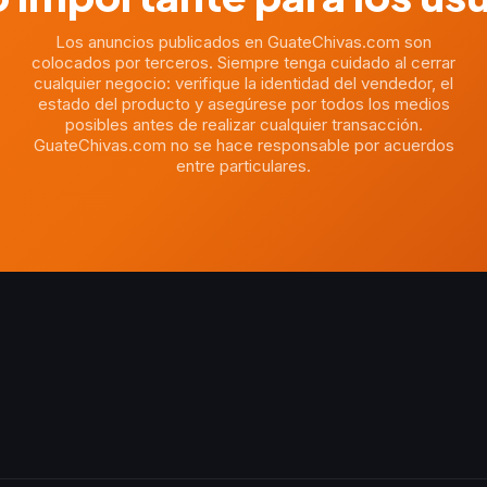
Los anuncios publicados en GuateChivas.com son
colocados por terceros. Siempre tenga cuidado al cerrar
cualquier negocio: verifique la identidad del vendedor, el
estado del producto y asegúrese por todos los medios
posibles antes de realizar cualquier transacción.
GuateChivas.com no se hace responsable por acuerdos
entre particulares.