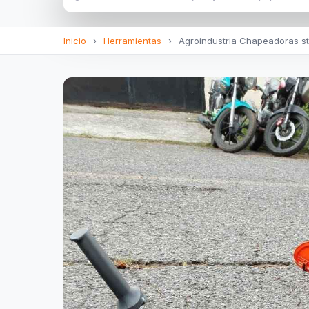
Inicio
›
Herramientas
›
Agroindustria Chapeadoras st