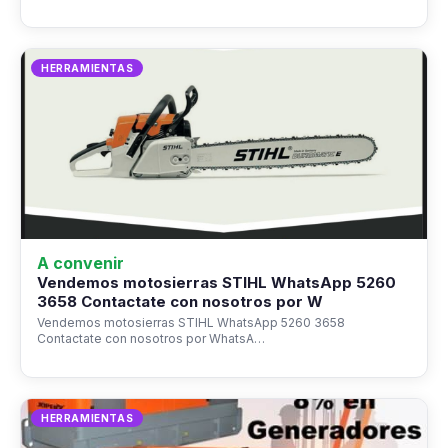
HERRAMIENTAS
A convenir
Vendemos motosierras STIHL WhatsApp 5260
3658 Contactate con nosotros por W
Vendemos motosierras STIHL WhatsApp 5260 3658
Contactate con nosotros por WhatsA…
HERRAMIENTAS