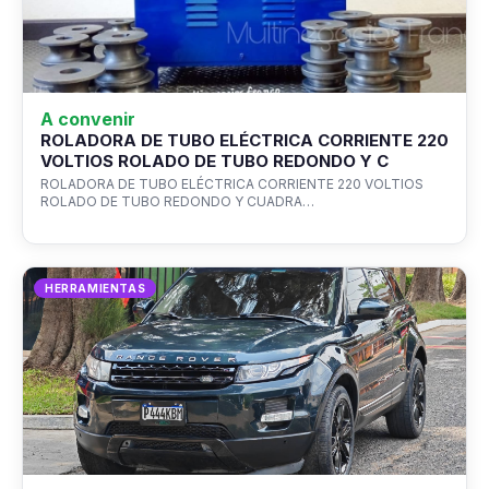
A convenir
ROLADORA DE TUBO ELÉCTRICA CORRIENTE 220
VOLTIOS ROLADO DE TUBO REDONDO Y C
ROLADORA DE TUBO ELÉCTRICA CORRIENTE 220 VOLTIOS
ROLADO DE TUBO REDONDO Y CUADRA…
HERRAMIENTAS