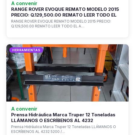
A convenir
RANGE ROVER EVOQUE REMATO MODELO 2015
PRECIO: Q.129,500.00 REMATO LEER TODO EL
RANGE ROVER EVOQUE REMATO MODELO 2015 PRECIO:
Q.129,500.00 REMATO LEER TODO EL A…
HERRAMIENTAS
A convenir
Prensa Hidráulica Marca Truper 12 Toneladas
LLÁMANOS O ESCRÍBENOS AL 4232
Prensa Hidráulica Marca Truper 12 Toneladas LLÁMANOS O
ESCRÍBENOS AL 4232 5200 /…