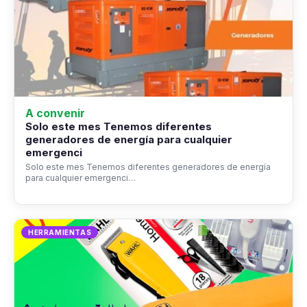
A convenir
Solo este mes Tenemos diferentes
generadores de energía para cualquier
emergenci
Solo este mes Tenemos diferentes generadores de energía
para cualquier emergenci…
HERRAMIENTAS