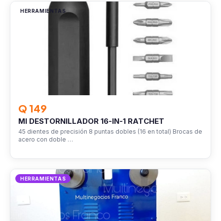
HERRAMIENTAS
Q 149
MI DESTORNILLADOR 16-IN-1 RATCHET
45 dientes de precisión 8 puntas dobles (16 en total) Brocas de
acero con doble …
HERRAMIENTAS