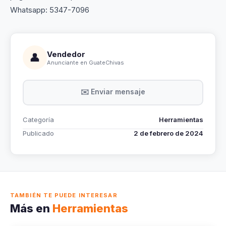
Whatsapp: 5347-7096
Vendedor
👤
Anunciante en GuateChivas
✉️ Enviar mensaje
Categoría
Herramientas
Publicado
2 de febrero de 2024
TAMBIÉN TE PUEDE INTERESAR
Más en
Herramientas