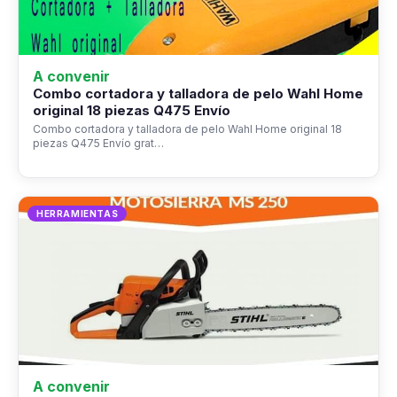
A convenir
Combo cortadora y talladora de pelo Wahl Home
original 18 piezas Q475 Envío
Combo cortadora y talladora de pelo Wahl Home original 18
piezas Q475 Envío grat…
HERRAMIENTAS
A convenir