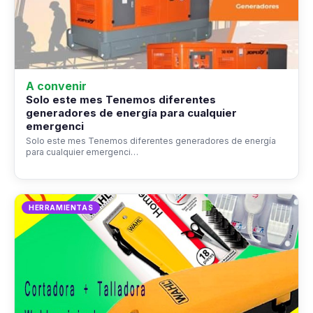
A convenir
Solo este mes Tenemos diferentes
generadores de energía para cualquier
emergenci
Solo este mes Tenemos diferentes generadores de energía
para cualquier emergenci…
HERRAMIENTAS