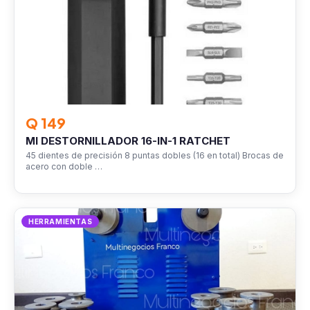
Q 149
MI DESTORNILLADOR 16-IN-1 RATCHET
45 dientes de precisión 8 puntas dobles (16 en total) Brocas de
acero con doble …
HERRAMIENTAS