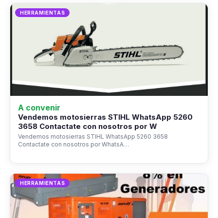
HERRAMIENTAS
A convenir
Vendemos motosierras STIHL WhatsApp 5260
3658 Contactate con nosotros por W
Vendemos motosierras STIHL WhatsApp 5260 3658
Contactate con nosotros por WhatsA…
HERRAMIENTAS