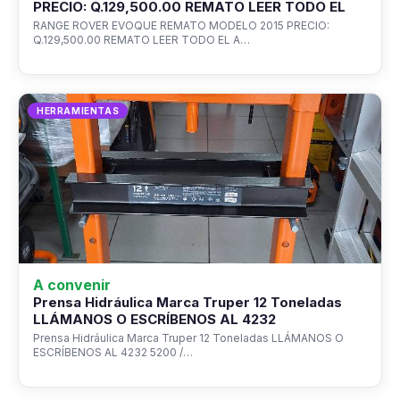
PRECIO: Q.129,500.00 REMATO LEER TODO EL
RANGE ROVER EVOQUE REMATO MODELO 2015 PRECIO:
Q.129,500.00 REMATO LEER TODO EL A…
HERRAMIENTAS
A convenir
Prensa Hidráulica Marca Truper 12 Toneladas
LLÁMANOS O ESCRÍBENOS AL 4232
Prensa Hidráulica Marca Truper 12 Toneladas LLÁMANOS O
ESCRÍBENOS AL 4232 5200 /…