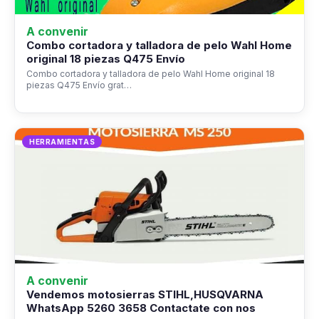
A convenir
Combo cortadora y talladora de pelo Wahl Home
original 18 piezas Q475 Envío
Combo cortadora y talladora de pelo Wahl Home original 18
piezas Q475 Envío grat…
HERRAMIENTAS
A convenir
Vendemos motosierras STIHL,HUSQVARNA
WhatsApp 5260 3658 Contactate con nos