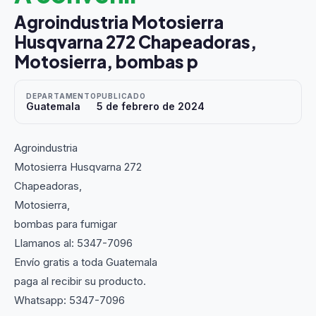
Agroindustria Motosierra
Husqvarna 272 Chapeadoras,
Motosierra, bombas p
DEPARTAMENTO
PUBLICADO
Guatemala
5 de febrero de 2024
Agroindustria
Motosierra Husqvarna 272
Chapeadoras,
Motosierra,
bombas para fumigar
Llamanos al: 5347-7096
Envío gratis a toda Guatemala
paga al recibir su producto.
Whatsapp: 5347-7096