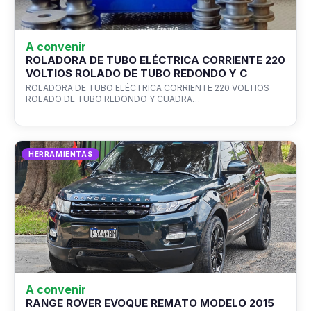
A convenir
ROLADORA DE TUBO ELÉCTRICA CORRIENTE 220
VOLTIOS ROLADO DE TUBO REDONDO Y C
ROLADORA DE TUBO ELÉCTRICA CORRIENTE 220 VOLTIOS
ROLADO DE TUBO REDONDO Y CUADRA…
HERRAMIENTAS
A convenir
RANGE ROVER EVOQUE REMATO MODELO 2015