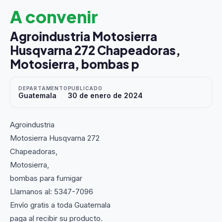
A convenir
Agroindustria Motosierra
Husqvarna 272 Chapeadoras,
Motosierra, bombas p
DEPARTAMENTO
PUBLICADO
Guatemala
30 de enero de 2024
Agroindustria
Motosierra Husqvarna 272
Chapeadoras,
Motosierra,
bombas para fumigar
Llamanos al: 5347-7096
Envío gratis a toda Guatemala
paga al recibir su producto.