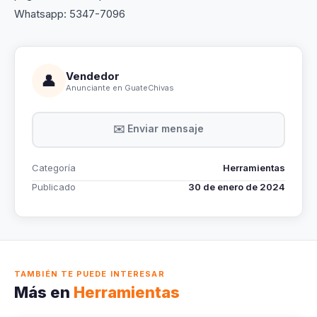
Whatsapp: 5347-7096
Vendedor
👤
Anunciante en GuateChivas
✉️ Enviar mensaje
Categoría
Herramientas
Publicado
30 de enero de 2024
TAMBIÉN TE PUEDE INTERESAR
Más en
Herramientas