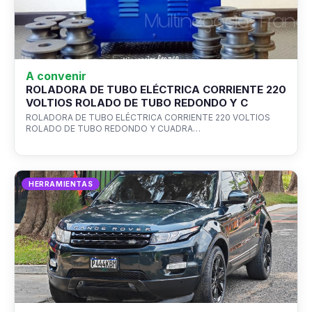
A convenir
ROLADORA DE TUBO ELÉCTRICA CORRIENTE 220
VOLTIOS ROLADO DE TUBO REDONDO Y C
ROLADORA DE TUBO ELÉCTRICA CORRIENTE 220 VOLTIOS
ROLADO DE TUBO REDONDO Y CUADRA…
HERRAMIENTAS