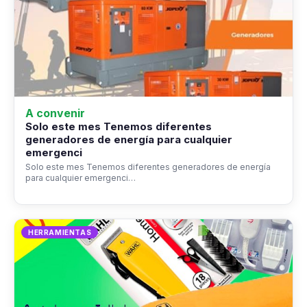
A convenir
Solo este mes Tenemos diferentes
generadores de energía para cualquier
emergenci
Solo este mes Tenemos diferentes generadores de energía
para cualquier emergenci…
HERRAMIENTAS