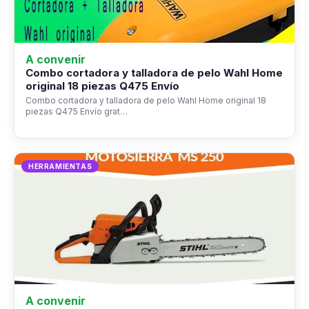
A convenir
Combo cortadora y talladora de pelo Wahl Home
original 18 piezas Q475 Envío
Combo cortadora y talladora de pelo Wahl Home original 18
piezas Q475 Envío grat…
HERRAMIENTAS
A convenir