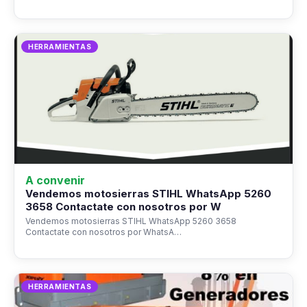
HERRAMIENTAS
A convenir
Vendemos motosierras STIHL WhatsApp 5260
3658 Contactate con nosotros por W
Vendemos motosierras STIHL WhatsApp 5260 3658
Contactate con nosotros por WhatsA…
HERRAMIENTAS