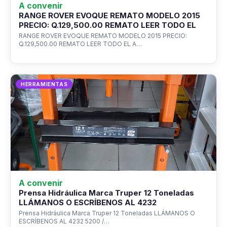
A convenir
RANGE ROVER EVOQUE REMATO MODELO 2015
PRECIO: Q.129,500.00 REMATO LEER TODO EL
RANGE ROVER EVOQUE REMATO MODELO 2015 PRECIO:
Q.129,500.00 REMATO LEER TODO EL A…
HERRAMIENTAS
A convenir
Prensa Hidráulica Marca Truper 12 Toneladas
LLÁMANOS O ESCRÍBENOS AL 4232
Prensa Hidráulica Marca Truper 12 Toneladas LLÁMANOS O
ESCRÍBENOS AL 4232 5200 /…