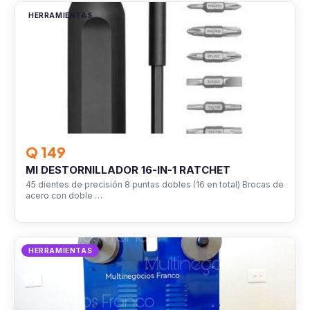
HERRAMIENTAS
Q 149
MI DESTORNILLADOR 16-IN-1 RATCHET
45 dientes de precisión 8 puntas dobles (16 en total) Brocas de
acero con doble …
HERRAMIENTAS