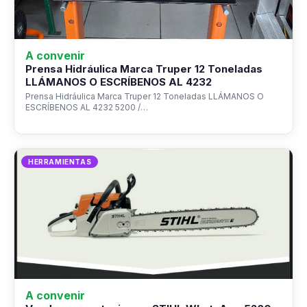
A convenir
Prensa Hidráulica Marca Truper 12 Toneladas
LLÁMANOS O ESCRÍBENOS AL 4232
Prensa Hidráulica Marca Truper 12 Toneladas LLÁMANOS O
ESCRÍBENOS AL 4232 5200 /…
HERRAMIENTAS
A convenir