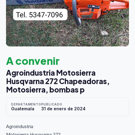
A convenir
Agroindustria Motosierra
Husqvarna 272 Chapeadoras,
Motosierra, bombas p
DEPARTAMENTO
PUBLICADO
Guatemala
31 de enero de 2024
Agroindustria
Motosierra Husqvarna 272