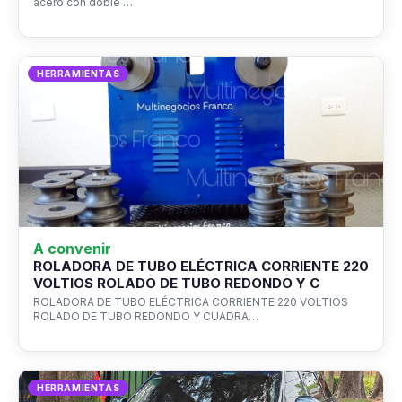
acero con doble …
HERRAMIENTAS
A convenir
ROLADORA DE TUBO ELÉCTRICA CORRIENTE 220
VOLTIOS ROLADO DE TUBO REDONDO Y C
ROLADORA DE TUBO ELÉCTRICA CORRIENTE 220 VOLTIOS
ROLADO DE TUBO REDONDO Y CUADRA…
HERRAMIENTAS