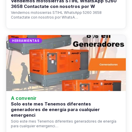
Vendemos motosierras STIHL WhatsApp 5260
3658 Contactate con nosotros por W
Vendemos motosierras STIHL WhatsApp 5260 3658
Contactate con nosotros por WhatsA…
HERRAMIENTAS
A convenir
Solo este mes Tenemos diferentes
generadores de energía para cualquier
emergenci
Solo este mes Tenemos diferentes generadores de energía
para cualquier emergenci…