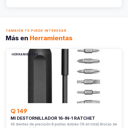
TAMBIÉN TE PUEDE INTERESAR
Más en
Herramientas
HERRAMIENTAS
Q 149
MI DESTORNILLADOR 16-IN-1 RATCHET
45 dientes de precisión 8 puntas dobles (16 en total) Brocas de