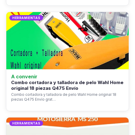
HERRAMIENTAS
A convenir
Combo cortadora y talladora de pelo Wahl Home
original 18 piezas Q475 Envío
Combo cortadora y talladora de pelo Wahl Home original 18
piezas Q475 Envío grat…
HERRAMIENTAS