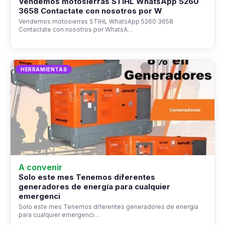
Vendemos motosierras STIHL WhatsApp 5260
3658 Contactate con nosotros por W
Vendemos motosierras STIHL WhatsApp 5260 3658
Contactate con nosotros por WhatsA…
HERRAMIENTAS
A convenir
Solo este mes Tenemos diferentes
generadores de energía para cualquier
emergenci
Solo este mes Tenemos diferentes generadores de energía
para cualquier emergenci…