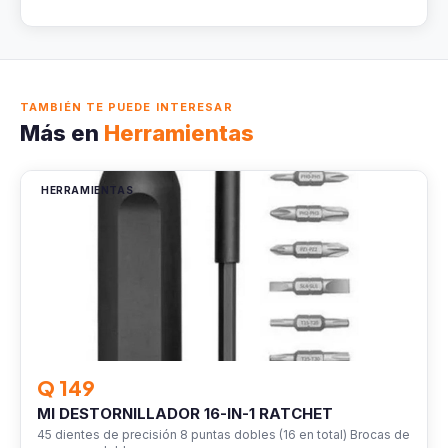
TAMBIÉN TE PUEDE INTERESAR
Más en
Herramientas
HERRAMIENTAS
Q 149
MI DESTORNILLADOR 16-IN-1 RATCHET
45 dientes de precisión 8 puntas dobles (16 en total) Brocas de