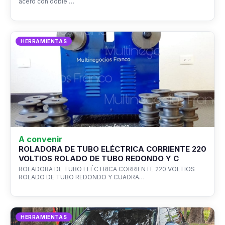
acero con doble …
HERRAMIENTAS
A convenir
ROLADORA DE TUBO ELÉCTRICA CORRIENTE 220
VOLTIOS ROLADO DE TUBO REDONDO Y C
ROLADORA DE TUBO ELÉCTRICA CORRIENTE 220 VOLTIOS
ROLADO DE TUBO REDONDO Y CUADRA…
HERRAMIENTAS