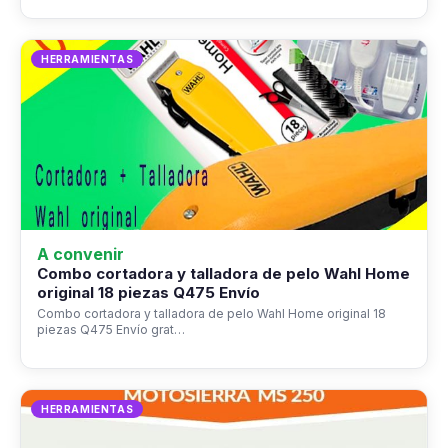
HERRAMIENTAS
A convenir
Combo cortadora y talladora de pelo Wahl Home
original 18 piezas Q475 Envío
Combo cortadora y talladora de pelo Wahl Home original 18
piezas Q475 Envío grat…
HERRAMIENTAS