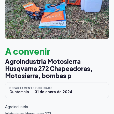
A convenir
Agroindustria Motosierra
Husqvarna 272 Chapeadoras,
Motosierra, bombas p
DEPARTAMENTO
PUBLICADO
Guatemala
31 de enero de 2024
Agroindustria
Motosierra Husqvarna 272