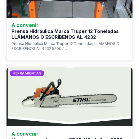
A convenir
Prensa Hidráulica Marca Truper 12 Toneladas
LLÁMANOS O ESCRÍBENOS AL 4232
Prensa Hidráulica Marca Truper 12 Toneladas LLÁMANOS O
ESCRÍBENOS AL 4232 5200 /…
HERRAMIENTAS
A convenir