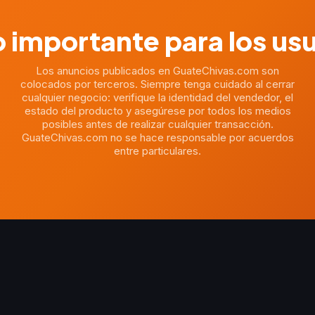
 importante para los us
Los anuncios publicados en GuateChivas.com son
colocados por terceros. Siempre tenga cuidado al cerrar
cualquier negocio: verifique la identidad del vendedor, el
estado del producto y asegúrese por todos los medios
posibles antes de realizar cualquier transacción.
GuateChivas.com no se hace responsable por acuerdos
entre particulares.