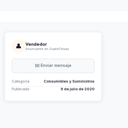
Vendedor
👤
Anunciante en GuateChivas
✉️ Enviar mensaje
Categoría
Consumibles y Suministros
Publicado
9 de julio de 2020