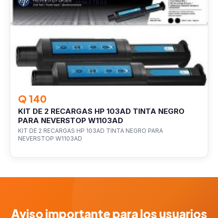
CONSUMIBLES Y SUMINISTROS
Q 140
KIT DE 2 RECARGAS HP 103AD TINTA NEGRO
PARA NEVERSTOP W1103AD
KIT DE 2 RECARGAS HP 103AD TINTA NEGRO PARA
NEVERSTOP W1103AD
Aviso importante para los usuarios