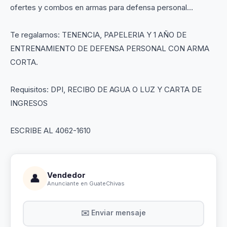
ofertes y combos en armas para defensa personal…
Te regalamos: TENENCIA, PAPELERIA Y 1 AÑO DE
ENTRENAMIENTO DE DEFENSA PERSONAL CON ARMA
CORTA.
Requisitos: DPI, RECIBO DE AGUA O LUZ Y CARTA DE
INGRESOS
ESCRIBE AL 4062-1610
Vendedor
👤
Anunciante en GuateChivas
✉️ Enviar mensaje