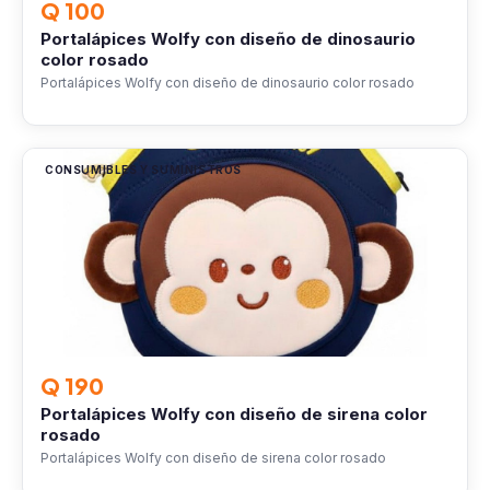
Q 100
Portalápices Wolfy con diseño de dinosaurio
color rosado
Portalápices Wolfy con diseño de dinosaurio color rosado
CONSUMIBLES Y SUMINISTROS
Q 190
Portalápices Wolfy con diseño de sirena color
rosado
Portalápices Wolfy con diseño de sirena color rosado