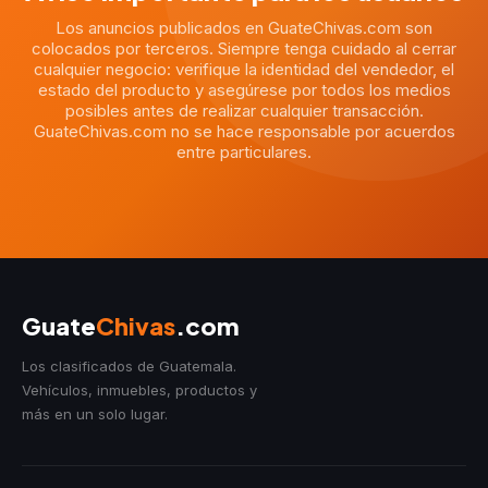
Los anuncios publicados en GuateChivas.com son
colocados por terceros. Siempre tenga cuidado al cerrar
cualquier negocio: verifique la identidad del vendedor, el
estado del producto y asegúrese por todos los medios
posibles antes de realizar cualquier transacción.
GuateChivas.com no se hace responsable por acuerdos
entre particulares.
Guate
Chivas
.com
Los clasificados de Guatemala.
Vehículos, inmuebles, productos y
más en un solo lugar.