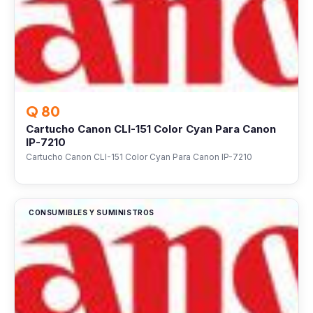
Q 80
Cartucho Canon CLI-151 Color Cyan Para Canon
IP-7210
Cartucho Canon CLI-151 Color Cyan Para Canon IP-7210
CONSUMIBLES Y SUMINISTROS