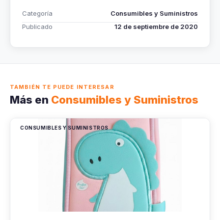
Categoría
Consumibles y Suministros
Publicado
12 de septiembre de 2020
TAMBIÉN TE PUEDE INTERESAR
Más en
Consumibles y Suministros
CONSUMIBLES Y SUMINISTROS