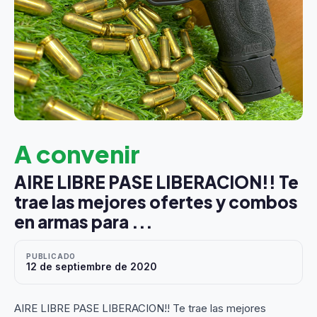
A convenir
AIRE LIBRE PASE LIBERACION!! Te
trae las mejores ofertes y combos
en armas para ...
PUBLICADO
12 de septiembre de 2020
AIRE LIBRE PASE LIBERACION!! Te trae las mejores