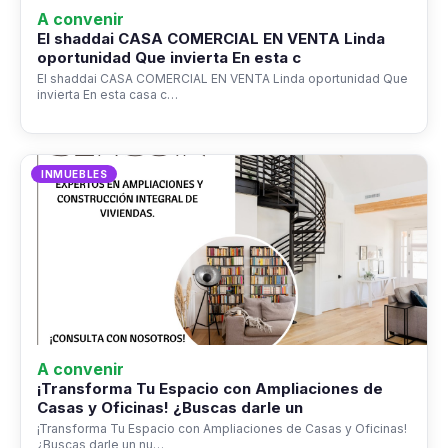
A convenir
El shaddai CASA COMERCIAL EN VENTA Linda
oportunidad Que invierta En esta c
El shaddai CASA COMERCIAL EN VENTA Linda oportunidad Que
invierta En esta casa c…
INMUEBLES
A convenir
¡Transforma Tu Espacio con Ampliaciones de
Casas y Oficinas! ¿Buscas darle un
¡Transforma Tu Espacio con Ampliaciones de Casas y Oficinas!
¿Buscas darle un nu…