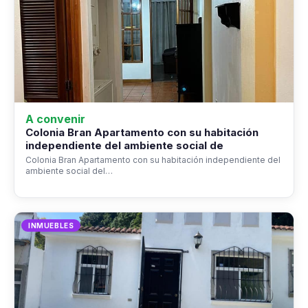
A convenir
Colonia Bran Apartamento con su habitación
independiente del ambiente social de
Colonia Bran Apartamento con su habitación independiente del
ambiente social del…
INMUEBLES