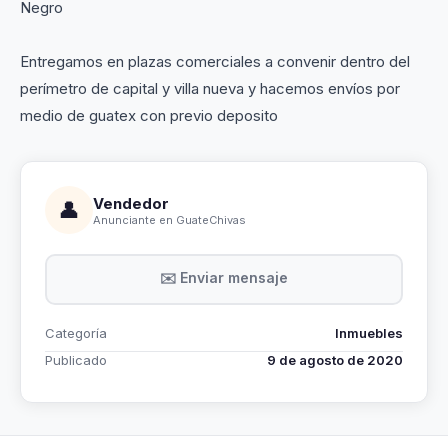
Negro
Entregamos en plazas comerciales a convenir dentro del
perímetro de capital y villa nueva y hacemos envíos por
medio de guatex con previo deposito
Vendedor
👤
Anunciante en GuateChivas
✉️ Enviar mensaje
Categoría
Inmuebles
Publicado
9 de agosto de 2020