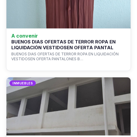
A convenir
BUENOS DIAS OFERTAS DE TERROR ROPA EN
LIQUIDACIÓN VESTIDOSEN OFERTA PANTAL
BUENOS DIAS OFERTAS DE TERROR ROPA EN LIQUIDACIÓN
VESTIDOSEN OFERTA PANTALONES B…
INMUEBLES