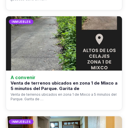
INMUEBLES
A convenir
Venta de terrenos ubicados en zona 1 de Mixco a
5 minutos del Parque. Garita de
Venta de terrenos ubicados en zona 1 de Mixco a 5 minutos del
Parque. Garita de …
INMUEBLES