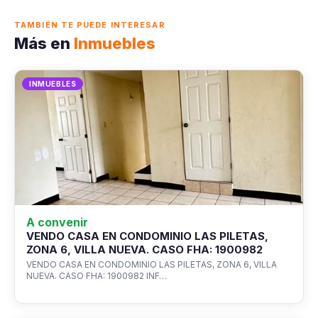
TAMBIÉN TE PUEDE INTERESAR
Más en
Inmuebles
INMUEBLES
A convenir
VENDO CASA EN CONDOMINIO LAS PILETAS,
ZONA 6, VILLA NUEVA. CASO FHA: 1900982
VENDO CASA EN CONDOMINIO LAS PILETAS, ZONA 6, VILLA
NUEVA. CASO FHA: 1900982 INF…