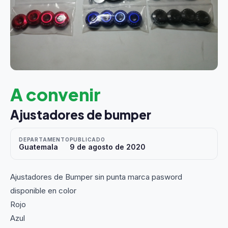
A convenir
Ajustadores de bumper
DEPARTAMENTO
PUBLICADO
Guatemala
9 de agosto de 2020
Ajustadores de Bumper sin punta marca pasword
disponible en color
Rojo
Azul