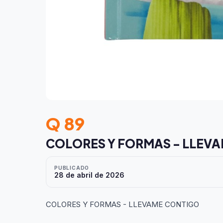
Q 89
COLORES Y FORMAS - LLEV
PUBLICADO
28 de abril de 2026
COLORES Y FORMAS - LLEVAME CONTIGO