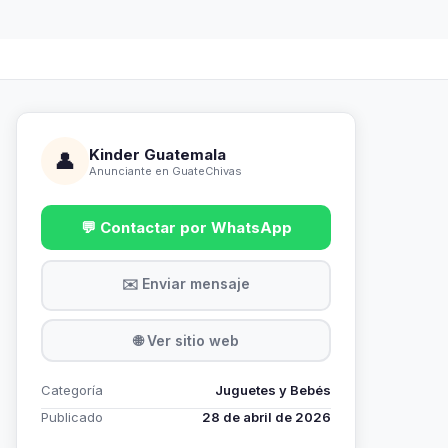
Kinder Guatemala
👤
Anunciante en GuateChivas
💬 Contactar por WhatsApp
✉️ Enviar mensaje
🌐 Ver sitio web
Categoría
Juguetes y Bebés
Publicado
28 de abril de 2026