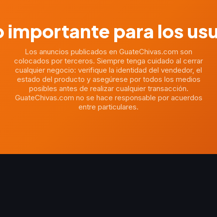
 importante para los us
Los anuncios publicados en GuateChivas.com son
colocados por terceros. Siempre tenga cuidado al cerrar
cualquier negocio: verifique la identidad del vendedor, el
estado del producto y asegúrese por todos los medios
posibles antes de realizar cualquier transacción.
GuateChivas.com no se hace responsable por acuerdos
entre particulares.