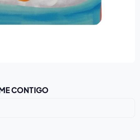
AME CONTIGO