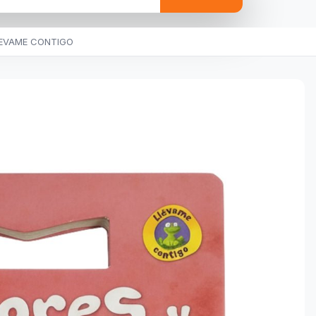
LEVAME CONTIGO