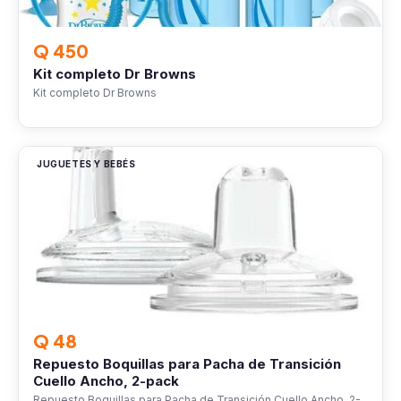
Q 450
Kit completo Dr Browns
Kit completo Dr Browns
JUGUETES Y BEBÉS
Q 48
Repuesto Boquillas para Pacha de Transición
Cuello Ancho, 2-pack
Repuesto Boquillas para Pacha de Transición Cuello Ancho, 2-