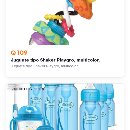
Q 109
Juguete tipo Shaker Playgro, multicolor.
Juguete tipo Shaker Playgro, multicolor.
JUGUETES Y BEBÉS