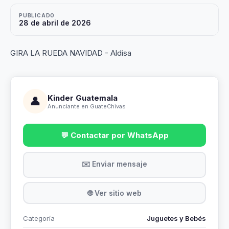
PUBLICADO
28 de abril de 2026
GIRA LA RUEDA NAVIDAD - Aldisa
Kinder Guatemala
👤
Anunciante en GuateChivas
💬 Contactar por WhatsApp
✉️ Enviar mensaje
🌐 Ver sitio web
Categoría
Juguetes y Bebés