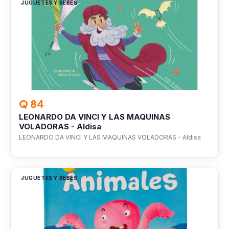
JUGUETES Y BEBÉS
Q 84
LEONARDO DA VINCI Y LAS MAQUINAS
VOLADORAS - Aldisa
LEONARDO DA VINCI Y LAS MAQUINAS VOLADORAS - Aldisa
JUGUETES Y BEBÉS