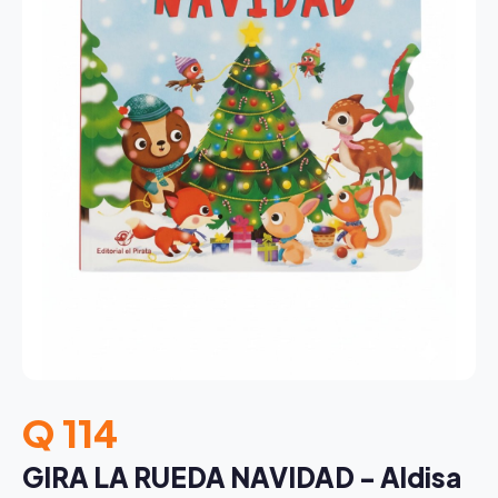
Q 114
GIRA LA RUEDA NAVIDAD - Aldisa