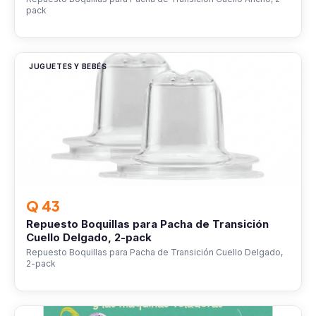
pack
JUGUETES Y BEBÉS
Q 43
Repuesto Boquillas para Pacha de Transición
Cuello Delgado, 2-pack
Repuesto Boquillas para Pacha de Transición Cuello Delgado,
2-pack