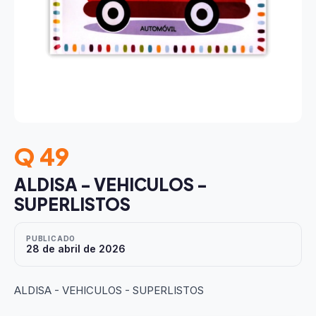
Q 49
ALDISA - VEHICULOS -
SUPERLISTOS
PUBLICADO
28 de abril de 2026
ALDISA - VEHICULOS - SUPERLISTOS