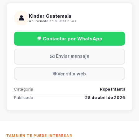
Kinder Guatemala
👤
Anunciante en GuateChivas
💬 Contactar por WhatsApp
✉️ Enviar mensaje
🌐 Ver sitio web
Categoría
Ropa Infantil
Publicado
28 de abril de 2026
TAMBIÉN TE PUEDE INTERESAR