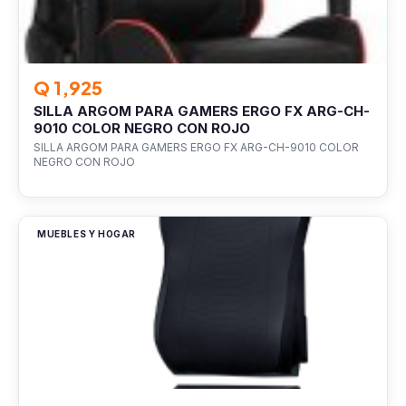
Q 1,925
SILLA ARGOM PARA GAMERS ERGO FX ARG-CH-
9010 COLOR NEGRO CON ROJO
SILLA ARGOM PARA GAMERS ERGO FX ARG-CH-9010 COLOR
NEGRO CON ROJO
MUEBLES Y HOGAR