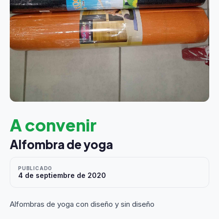
A convenir
Alfombra de yoga
PUBLICADO
4 de septiembre de 2020
Alfombras de yoga con diseño y sin diseño