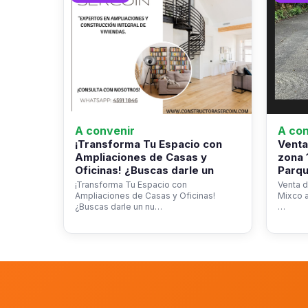
A convenir
A con
¡Transforma Tu Espacio con
Venta
Ampliaciones de Casas y
zona 
Oficinas! ¿Buscas darle un
Parqu
¡Transforma Tu Espacio con
Venta d
Ampliaciones de Casas y Oficinas!
Mixco a
¿Buscas darle un nu…
…