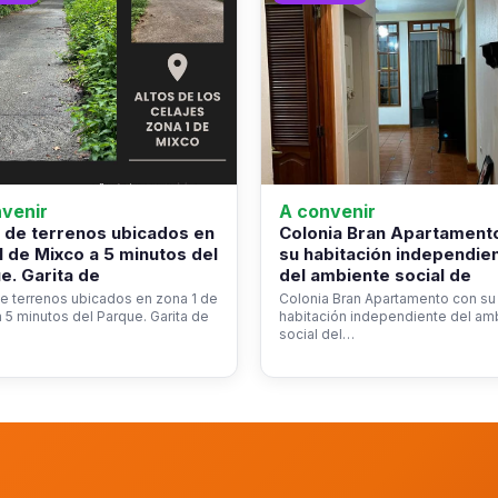
venir
A convenir
 de terrenos ubicados en
Colonia Bran Apartament
1 de Mixco a 5 minutos del
su habitación independie
e. Garita de
del ambiente social de
e terrenos ubicados en zona 1 de
Colonia Bran Apartamento con su
 5 minutos del Parque. Garita de
habitación independiente del am
social del…