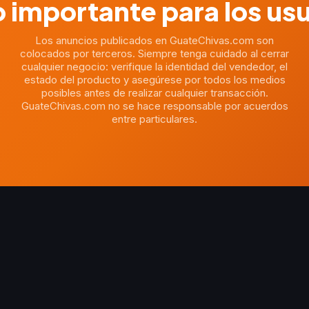
 importante para los us
Los anuncios publicados en GuateChivas.com son
colocados por terceros. Siempre tenga cuidado al cerrar
cualquier negocio: verifique la identidad del vendedor, el
estado del producto y asegúrese por todos los medios
posibles antes de realizar cualquier transacción.
GuateChivas.com no se hace responsable por acuerdos
entre particulares.