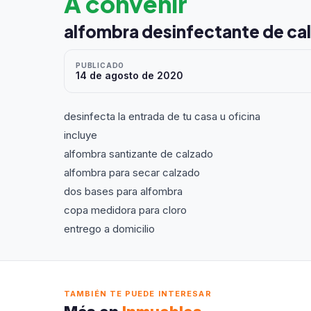
A convenir
alfombra desinfectante de ca
PUBLICADO
14 de agosto de 2020
desinfecta la entrada de tu casa u oficina
incluye
alfombra santizante de calzado
alfombra para secar calzado
dos bases para alfombra
copa medidora para cloro
entrego a domicilio
TAMBIÉN TE PUEDE INTERESAR