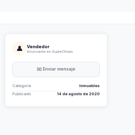
Vendedor
👤
Anunciante en GuateChivas
✉️ Enviar mensaje
Categoría
Inmuebles
Publicado
14 de agosto de 2020