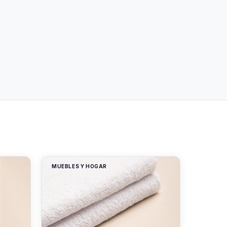
MUEBLES Y HOGAR