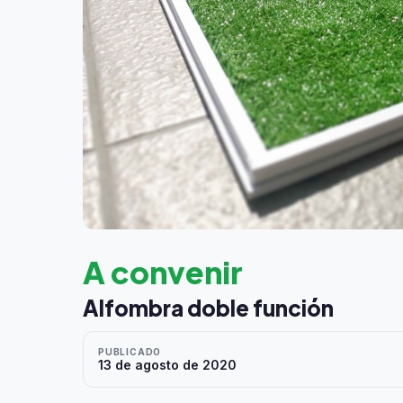
A convenir
Alfombra doble función
PUBLICADO
13 de agosto de 2020