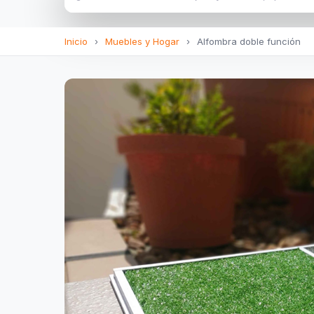
Inicio
›
Muebles y Hogar
›
Alfombra doble función