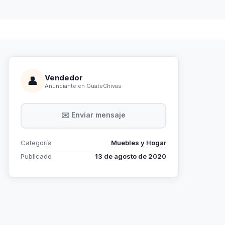
Vendedor
👤
Anunciante en GuateChivas
✉️ Enviar mensaje
Categoría
Muebles y Hogar
Publicado
13 de agosto de 2020