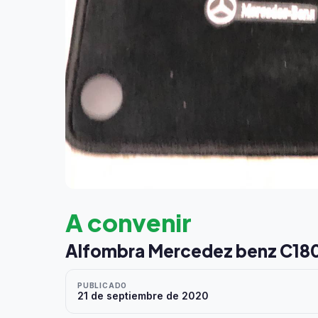
A convenir
Alfombra Mercedez benz C18
PUBLICADO
21 de septiembre de 2020