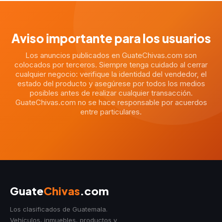
Aviso importante para los usuarios
Los anuncios publicados en GuateChivas.com son
colocados por terceros. Siempre tenga cuidado al cerrar
cualquier negocio: verifique la identidad del vendedor, el
estado del producto y asegúrese por todos los medios
posibles antes de realizar cualquier transacción.
GuateChivas.com no se hace responsable por acuerdos
entre particulares.
Guate
Chivas
.com
Los clasificados de Guatemala.
Vehículos, inmuebles, productos y