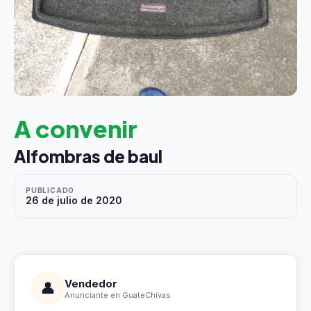
A convenir
Alfombras de baul
PUBLICADO
26 de julio de 2020
Vendedor
👤
Anunciante en GuateChivas