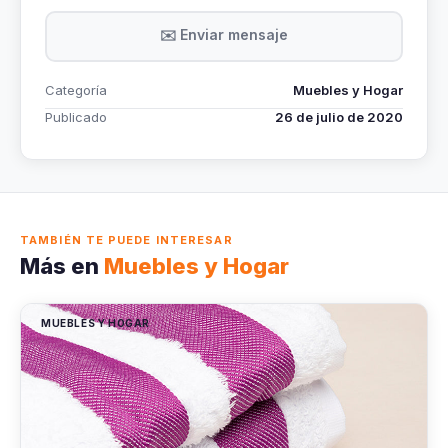
✉️ Enviar mensaje
Categoría
Muebles y Hogar
Publicado
26 de julio de 2020
TAMBIÉN TE PUEDE INTERESAR
Más en
Muebles y Hogar
MUEBLES Y HOGAR