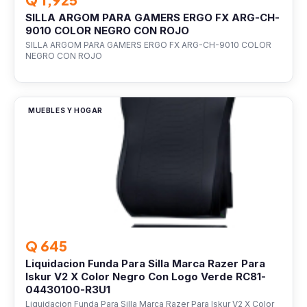
SILLA ARGOM PARA GAMERS ERGO FX ARG-CH-
9010 COLOR NEGRO CON ROJO
SILLA ARGOM PARA GAMERS ERGO FX ARG-CH-9010 COLOR
NEGRO CON ROJO
MUEBLES Y HOGAR
Q 645
Liquidacion Funda Para Silla Marca Razer Para
Iskur V2 X Color Negro Con Logo Verde RC81-
04430100-R3U1
Liquidacion Funda Para Silla Marca Razer Para Iskur V2 X Color