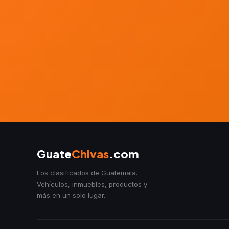
Guate
Chivas
.com
Los clasificados de Guatemala.
Vehículos, inmuebles, productos y
más en un solo lugar.