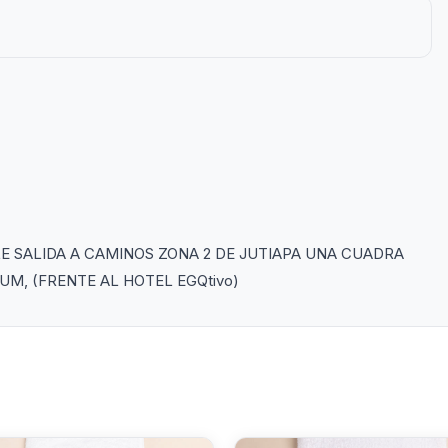
E SALIDA A CAMINOS ZONA 2 DE JUTIAPA UNA CUADRA
UM, (FRENTE AL HOTEL EGQtivo)