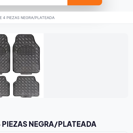
 4 PIEZAS NEGRA/PLATEADA
 PIEZAS NEGRA/PLATEADA