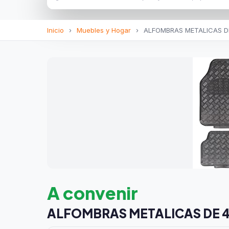
Inicio
›
Muebles y Hogar
›
ALFOMBRAS METALICAS DE
A convenir
ALFOMBRAS METALICAS DE 4