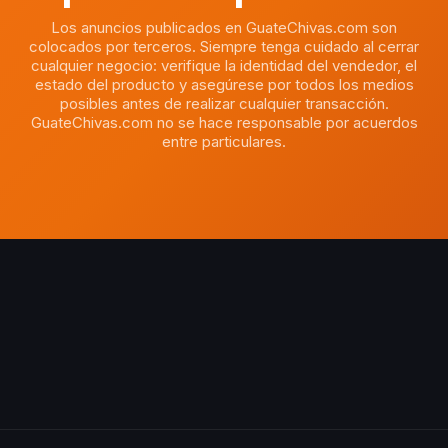
Los anuncios publicados en GuateChivas.com son
colocados por terceros. Siempre tenga cuidado al cerrar
cualquier negocio: verifique la identidad del vendedor, el
estado del producto y asegúrese por todos los medios
posibles antes de realizar cualquier transacción.
GuateChivas.com no se hace responsable por acuerdos
entre particulares.