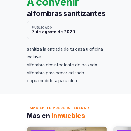
A convenir
alfombras sanitizantes
PUBLICADO
7 de agosto de 2020
sanitiza la entrada de tu casa u oficina
incluye
alfombra desinfectante de calzado
alfombra para secar calzado
copa medidora para cloro
TAMBIÉN TE PUEDE INTERESAR
Más en
Inmuebles