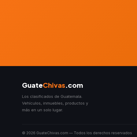
Guate
Chivas
.com
Los clasificados de Guatemala.
Vehículos, inmuebles, productos y
más en un solo lugar.
© 2026 GuateChivas.com — Todos los derechos reservados