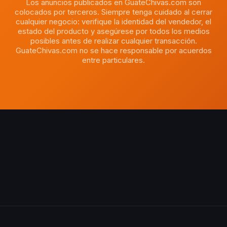
Los anuncios publicados en GuateChivas.com son
colocados por terceros. Siempre tenga cuidado al cerrar
cualquier negocio: verifique la identidad del vendedor, el
estado del producto y asegúrese por todos los medios
posibles antes de realizar cualquier transacción.
GuateChivas.com no se hace responsable por acuerdos
entre particulares.