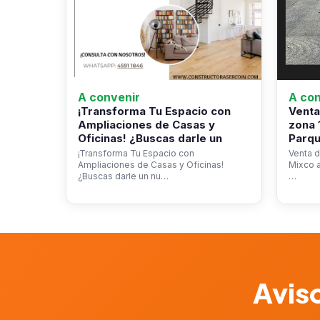
A convenir
A con
¡Transforma Tu Espacio con
Venta
Ampliaciones de Casas y
zona 
Oficinas! ¿Buscas darle un
Parqu
¡Transforma Tu Espacio con
Venta d
Ampliaciones de Casas y Oficinas!
Mixco a
¿Buscas darle un nu…
…
Aviso