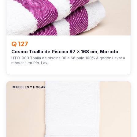
Q 127
Cosmo Toalla de Piscina 97 x 168 cm, Morado
HTO-003 Toalla de piscina 38 x 66 pulg 100% Algodón Lavar a
máquina en frío. Lav…
MUEBLES Y HOGAR