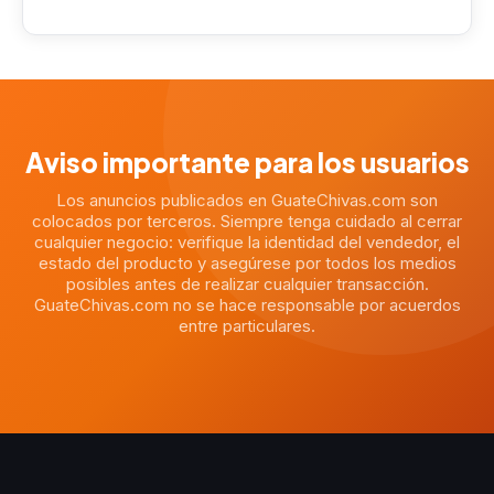
Aviso importante para los usuarios
Los anuncios publicados en GuateChivas.com son
colocados por terceros. Siempre tenga cuidado al cerrar
cualquier negocio: verifique la identidad del vendedor, el
estado del producto y asegúrese por todos los medios
posibles antes de realizar cualquier transacción.
GuateChivas.com no se hace responsable por acuerdos
entre particulares.