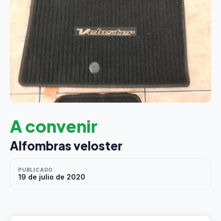
A convenir
Alfombras veloster
PUBLICADO
19 de julio de 2020