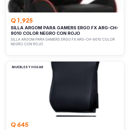
Q 1,925
SILLA ARGOM PARA GAMERS ERGO FX ARG-CH-
9010 COLOR NEGRO CON ROJO
SILLA ARGOM PARA GAMERS ERGO FX ARG-CH-9010 COLOR
NEGRO CON ROJO
MUEBLES Y HOGAR
Q 645