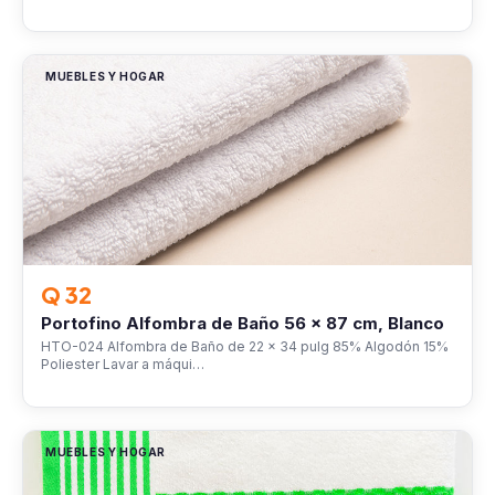
MUEBLES Y HOGAR
Q 32
Portofino Alfombra de Baño 56 x 87 cm, Blanco
HTO-024 Alfombra de Baño de 22 x 34 pulg 85% Algodón 15%
Poliester Lavar a máqui…
MUEBLES Y HOGAR