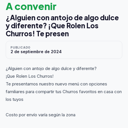
A convenir
¿Alguien con antojo de algo dulce
y diferente? ¡Que Rolen Los
Churros! Te presen
PUBLICADO
2 de septiembre de 2024
¿Alguien con antojo de algo dulce y diferente?
¡Que Rolen Los Churros!
Te presentamos nuestro nuevo menú con opciones
familiares para compartir tus Churros favoritos en casa con
los tuyos
Costo por envío varía según la zona