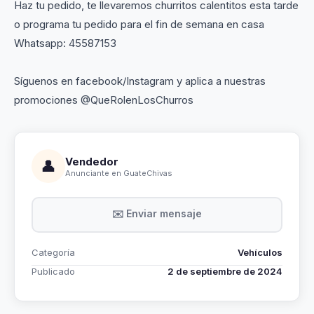
Haz tu pedido, te llevaremos churritos calentitos esta tarde
o programa tu pedido para el fin de semana en casa
Whatsapp: 45587153
Síguenos en facebook/Instagram y aplica a nuestras
promociones @QueRolenLosChurros
Vendedor
👤
Anunciante en GuateChivas
✉️ Enviar mensaje
Categoría
Vehículos
Publicado
2 de septiembre de 2024