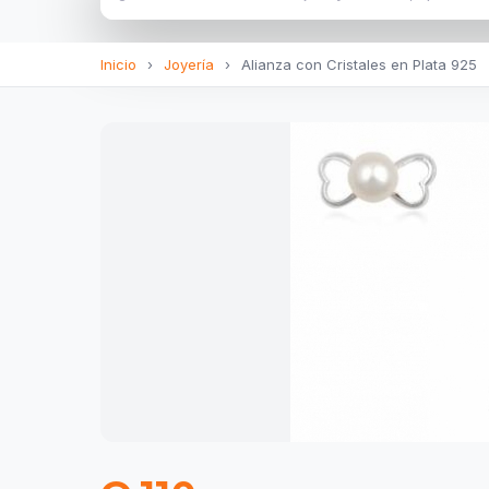
Inicio
›
Joyería
›
Alianza con Cristales en Plata 925