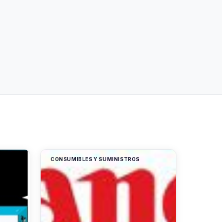
CONSUMIBLES Y SUMINISTROS