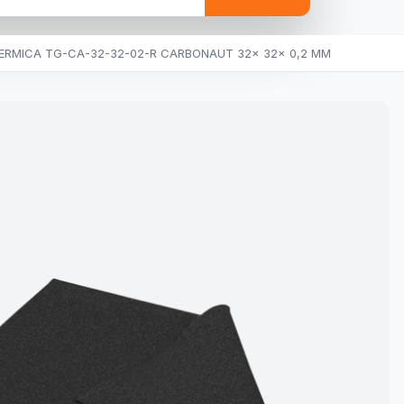
ERMICA TG-CA-32-32-02-R CARBONAUT 32x 32x 0,2 MM