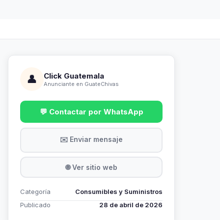
Click Guatemala
👤
Anunciante en GuateChivas
💬 Contactar por WhatsApp
✉️ Enviar mensaje
🌐 Ver sitio web
Categoría
Consumibles y Suministros
Publicado
28 de abril de 2026