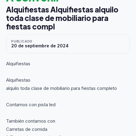
Alquifiestas Alquifiestas alquilo
toda clase de mobiliario para
fiestas compl
PUBLICADO
20 de septiembre de 2024
Alquifiestas
Alquifiestas
alquilo toda clase de mobiliario para fiestas completo
Contamos con pista led
También contamos con
Carretas de comida