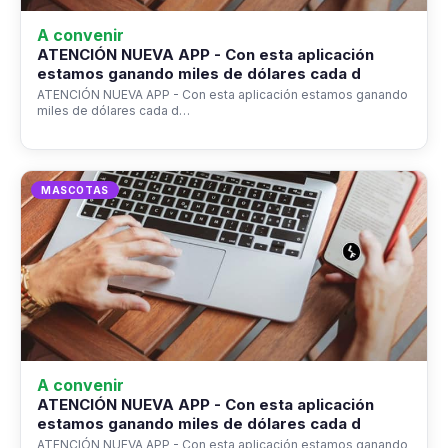
A convenir
ATENCIÓN NUEVA APP - Con esta aplicación
estamos ganando miles de dólares cada d
ATENCIÓN NUEVA APP - Con esta aplicación estamos ganando
miles de dólares cada d…
MASCOTAS
A convenir
ATENCIÓN NUEVA APP - Con esta aplicación
estamos ganando miles de dólares cada d
ATENCIÓN NUEVA APP - Con esta aplicación estamos ganando