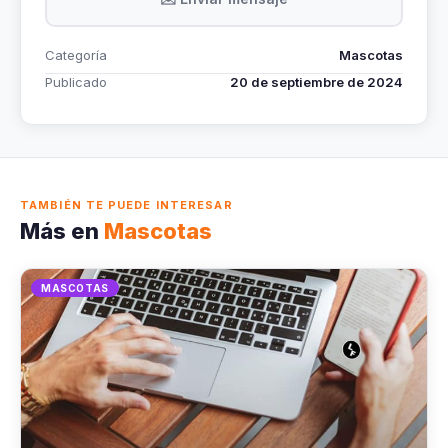
Categoría
Mascotas
Publicado
20 de septiembre de 2024
TAMBIÉN TE PUEDE INTERESAR
Más en
Mascotas
MASCOTAS