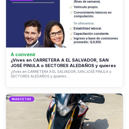
A convenir
¿Vives en CARRETERA A EL SALVADOR, SAN
JOSÉ PINULA o SECTORES ALEDAÑOS y quieres
¿Vives en CARRETERA A EL SALVADOR, SAN JOSÉ PINULA o
SECTORES ALEDAÑOS y quieres…
MASCOTAS