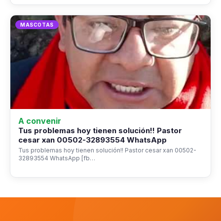
MASCOTAS
A convenir
Tus problemas hoy tienen solución!! Pastor
cesar xan 00502-32893554 WhatsApp
Tus problemas hoy tienen solución!! Pastor cesar xan 00502-
32893554 WhatsApp [fb…