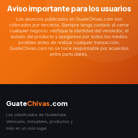
Aviso importante para los usuarios
Los anuncios publicados en GuateChivas.com son
colocados por terceros. Siempre tenga cuidado al cerrar
cualquier negocio: verifique la identidad del vendedor, el
estado del producto y asegúrese por todos los medios
posibles antes de realizar cualquier transacción.
GuateChivas.com no se hace responsable por acuerdos
entre particulares.
Guate
Chivas
.com
Los clasificados de Guatemala.
Vehículos, inmuebles, productos y
más en un solo lugar.