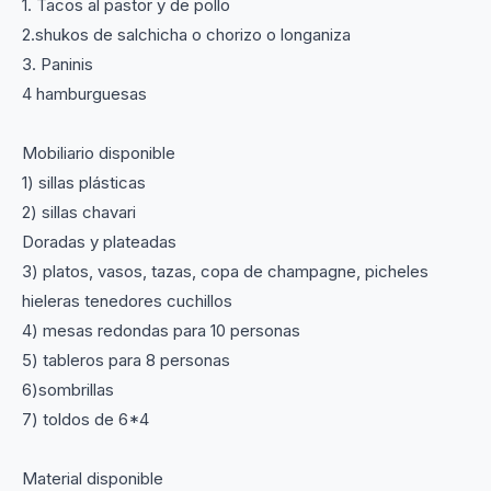
1. Tacos al pastor y de pollo
2.shukos de salchicha o chorizo o longaniza
3. Paninis
4 hamburguesas
Mobiliario disponible
1) sillas plásticas
2) sillas chavari
Doradas y plateadas
3) platos, vasos, tazas, copa de champagne, picheles
hieleras tenedores cuchillos
4) mesas redondas para 10 personas
5) tableros para 8 personas
6)sombrillas
7) toldos de 6*4
Material disponible