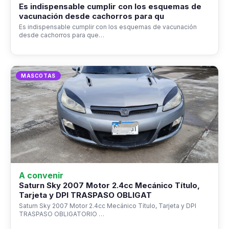
Es indispensable cumplir con los esquemas de
vacunación desde cachorros para qu
Es indispensable cumplir con los esquemas de vacunación
desde cachorros para que…
MASCOTAS
A convenir
Saturn Sky 2007 Motor 2.4cc Mecánico Título,
Tarjeta y DPI TRASPASO OBLIGAT
Saturn Sky 2007 Motor 2.4cc Mecánico Título, Tarjeta y DPI
TRASPASO OBLIGATORIO …