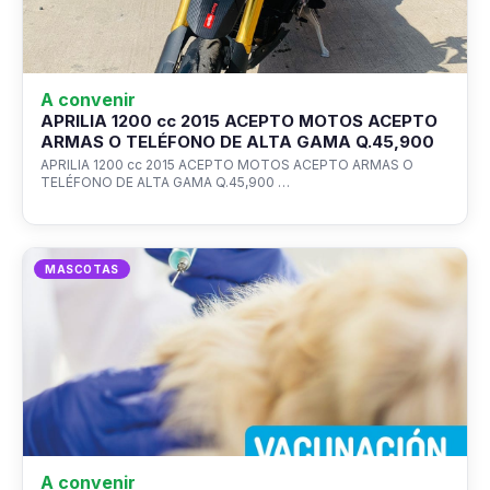
A convenir
APRILIA 1200 cc 2015 ACEPTO MOTOS ACEPTO
ARMAS O TELÉFONO DE ALTA GAMA Q.45,900
APRILIA 1200 cc 2015 ACEPTO MOTOS ACEPTO ARMAS O
TELÉFONO DE ALTA GAMA Q.45,900 …
MASCOTAS
A convenir