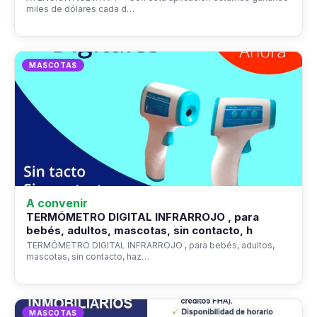
miles de dólares cada d…
MASCOTAS
A convenir
TERMÓMETRO DIGITAL INFRARROJO , para
bebés, adultos, mascotas, sin contacto, h
TERMÓMETRO DIGITAL INFRARROJO , para bebés, adultos,
mascotas, sin contacto, haz…
MASCOTAS