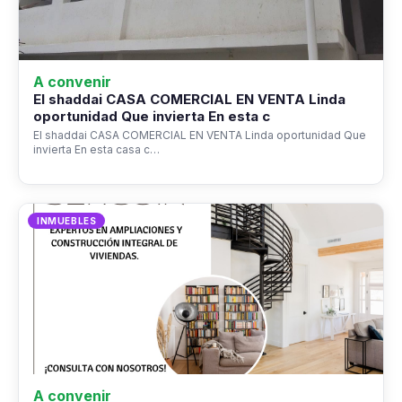
A convenir
El shaddai CASA COMERCIAL EN VENTA Linda
oportunidad Que invierta En esta c
El shaddai CASA COMERCIAL EN VENTA Linda oportunidad Que
invierta En esta casa c…
INMUEBLES
A convenir