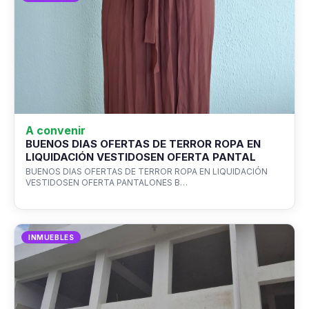
A convenir
BUENOS DIAS OFERTAS DE TERROR ROPA EN
LIQUIDACIÓN VESTIDOSEN OFERTA PANTAL
BUENOS DIAS OFERTAS DE TERROR ROPA EN LIQUIDACIÓN
VESTIDOSEN OFERTA PANTALONES B…
INMUEBLES