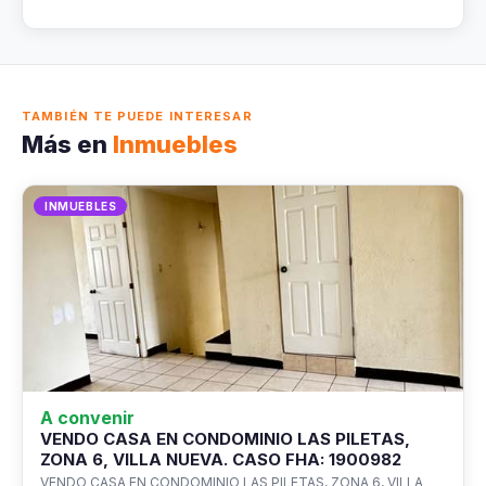
TAMBIÉN TE PUEDE INTERESAR
Más en
Inmuebles
INMUEBLES
A convenir
VENDO CASA EN CONDOMINIO LAS PILETAS,
ZONA 6, VILLA NUEVA. CASO FHA: 1900982
VENDO CASA EN CONDOMINIO LAS PILETAS, ZONA 6, VILLA