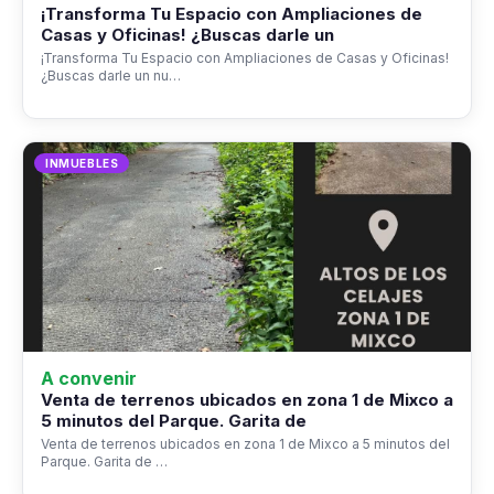
¡Transforma Tu Espacio con Ampliaciones de
Casas y Oficinas! ¿Buscas darle un
¡Transforma Tu Espacio con Ampliaciones de Casas y Oficinas!
¿Buscas darle un nu…
INMUEBLES
A convenir
Venta de terrenos ubicados en zona 1 de Mixco a
5 minutos del Parque. Garita de
Venta de terrenos ubicados en zona 1 de Mixco a 5 minutos del
Parque. Garita de …