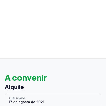
A convenir
Alquile
PUBLICADO
17 de agosto de 2021