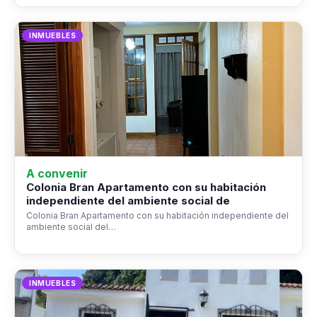
INMUEBLES
A convenir
Colonia Bran Apartamento con su habitación
independiente del ambiente social de
Colonia Bran Apartamento con su habitación independiente del
ambiente social del…
INMUEBLES