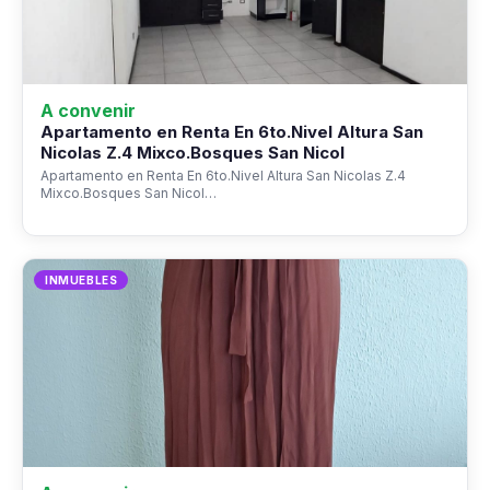
A convenir
Apartamento en Renta En 6to.Nivel Altura San
Nicolas Z.4 Mixco.Bosques San Nicol
Apartamento en Renta En 6to.Nivel Altura San Nicolas Z.4
Mixco.Bosques San Nicol…
INMUEBLES