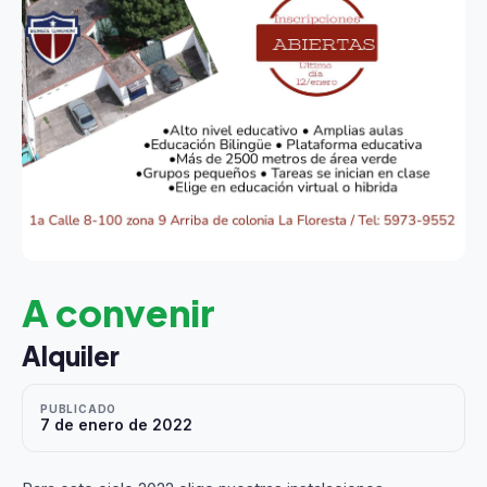
A convenir
Alquiler
PUBLICADO
7 de enero de 2022