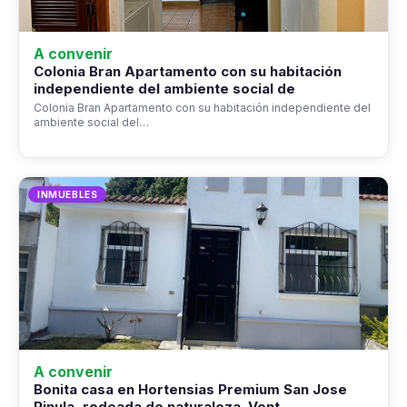
A convenir
Colonia Bran Apartamento con su habitación
independiente del ambiente social de
Colonia Bran Apartamento con su habitación independiente del
ambiente social del…
INMUEBLES
A convenir
Bonita casa en Hortensias Premium San Jose
Pinula, rodeada de naturaleza. Vent