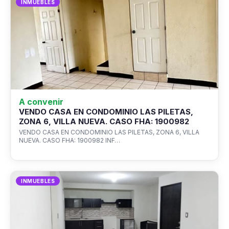
INMUEBLES
A convenir
VENDO CASA EN CONDOMINIO LAS PILETAS,
ZONA 6, VILLA NUEVA. CASO FHA: 1900982
VENDO CASA EN CONDOMINIO LAS PILETAS, ZONA 6, VILLA
NUEVA. CASO FHA: 1900982 INF…
INMUEBLES