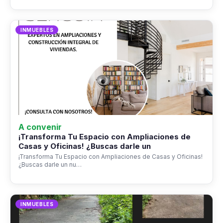
INMUEBLES
A convenir
¡Transforma Tu Espacio con Ampliaciones de
Casas y Oficinas! ¿Buscas darle un
¡Transforma Tu Espacio con Ampliaciones de Casas y Oficinas!
¿Buscas darle un nu…
INMUEBLES