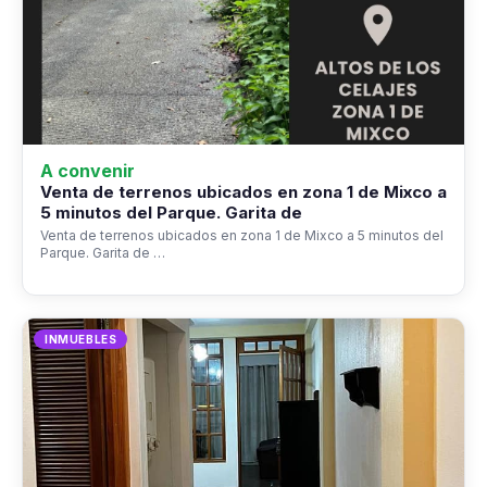
A convenir
Venta de terrenos ubicados en zona 1 de Mixco a
5 minutos del Parque. Garita de
Venta de terrenos ubicados en zona 1 de Mixco a 5 minutos del
Parque. Garita de …
INMUEBLES