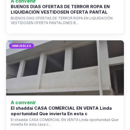
A convenir
BUENOS DIAS OFERTAS DE TERROR ROPA EN
LIQUIDACIÓN VESTIDOSEN OFERTA PANTAL
BUENOS DIAS OFERTAS DE TERROR ROPA EN LIQUIDACIÓN
VESTIDOSEN OFERTA PANTALONES B…
INMUEBLES
A convenir
El shaddai CASA COMERCIAL EN VENTA Linda
oportunidad Que invierta En esta c
El shaddai CASA COMERCIAL EN VENTA Linda oportunidad Que
invierta En esta casa c…