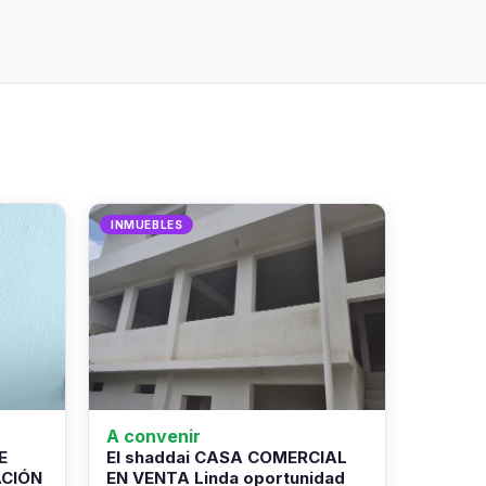
INMUEBLES
A convenir
E
El shaddai CASA COMERCIAL
ACIÓN
EN VENTA Linda oportunidad