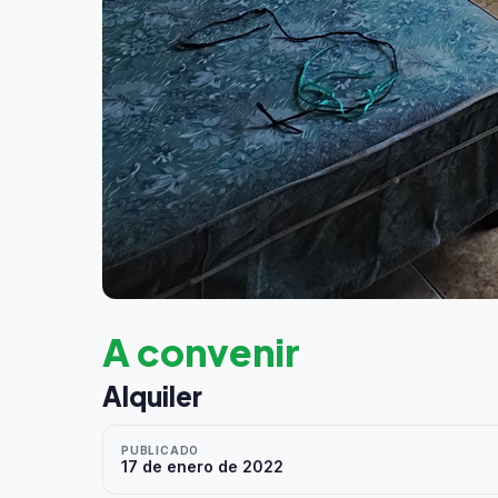
A convenir
Alquiler
PUBLICADO
17 de enero de 2022