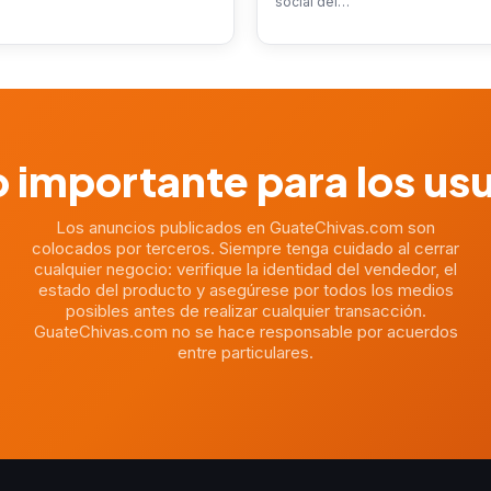
social del…
 importante para los us
Los anuncios publicados en GuateChivas.com son
colocados por terceros. Siempre tenga cuidado al cerrar
cualquier negocio: verifique la identidad del vendedor, el
estado del producto y asegúrese por todos los medios
posibles antes de realizar cualquier transacción.
GuateChivas.com no se hace responsable por acuerdos
entre particulares.