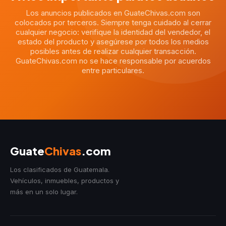
Los anuncios publicados en GuateChivas.com son
colocados por terceros. Siempre tenga cuidado al cerrar
cualquier negocio: verifique la identidad del vendedor, el
estado del producto y asegúrese por todos los medios
posibles antes de realizar cualquier transacción.
GuateChivas.com no se hace responsable por acuerdos
entre particulares.
Guate
Chivas
.com
Los clasificados de Guatemala.
Vehículos, inmuebles, productos y
más en un solo lugar.