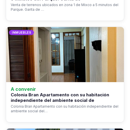
Venta de terrenos ubicados en zona 1 de Mixco a 5 minutos del
Parque. Garita de …
INMUEBLES
A convenir
Colonia Bran Apartamento con su habitación
independiente del ambiente social de
Colonia Bran Apartamento con su habitación independiente del
ambiente social del…