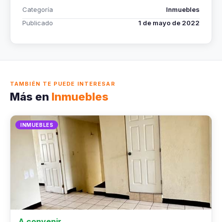
Categoría
Inmuebles
Publicado
1 de mayo de 2022
TAMBIÉN TE PUEDE INTERESAR
Más en
Inmuebles
INMUEBLES
A convenir