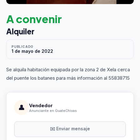
A convenir
Alquiler
PUBLICADO
1 de mayo de 2022
Se alquila habitación equipada por la zona 2 de Xela cerca
del puente los batanes para más información al 55838715
Vendedor
👤
Anunciante en GuateChivas
✉️ Enviar mensaje