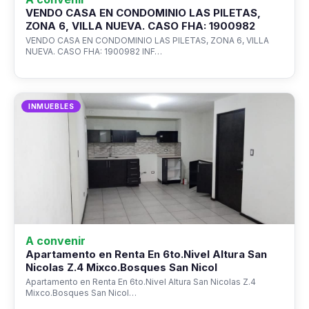
VENDO CASA EN CONDOMINIO LAS PILETAS,
ZONA 6, VILLA NUEVA. CASO FHA: 1900982
VENDO CASA EN CONDOMINIO LAS PILETAS, ZONA 6, VILLA
NUEVA. CASO FHA: 1900982 INF…
INMUEBLES
A convenir
Apartamento en Renta En 6to.Nivel Altura San
Nicolas Z.4 Mixco.Bosques San Nicol
Apartamento en Renta En 6to.Nivel Altura San Nicolas Z.4
Mixco.Bosques San Nicol…