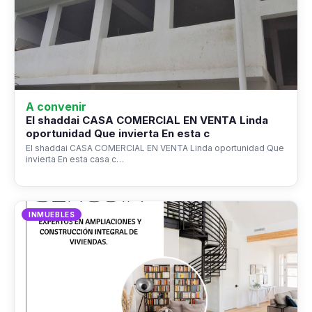
A convenir
El shaddai CASA COMERCIAL EN VENTA Linda
oportunidad Que invierta En esta c
El shaddai CASA COMERCIAL EN VENTA Linda oportunidad Que
invierta En esta casa c…
INMUEBLES