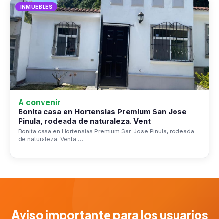
INMUEBLES
A convenir
Bonita casa en Hortensias Premium San Jose
Pinula, rodeada de naturaleza. Vent
Bonita casa en Hortensias Premium San Jose Pinula, rodeada
de naturaleza. Venta …
Aviso importante para los usuarios