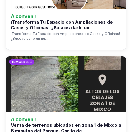
A convenir
¡Transforma Tu Espacio con Ampliaciones de
Casas y Oficinas! ¿Buscas darle un
¡Transforma Tu Espacio con Ampliaciones de Casas y Oficinas!
¿Buscas darle un nu…
INMUEBLES
A convenir
Venta de terrenos ubicados en zona 1 de Mixco a
5 minutos del Parque. Garita de