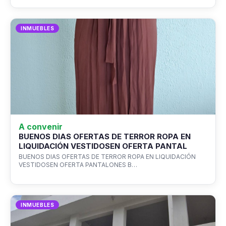
INMUEBLES
A convenir
BUENOS DIAS OFERTAS DE TERROR ROPA EN
LIQUIDACIÓN VESTIDOSEN OFERTA PANTAL
BUENOS DIAS OFERTAS DE TERROR ROPA EN LIQUIDACIÓN
VESTIDOSEN OFERTA PANTALONES B…
INMUEBLES