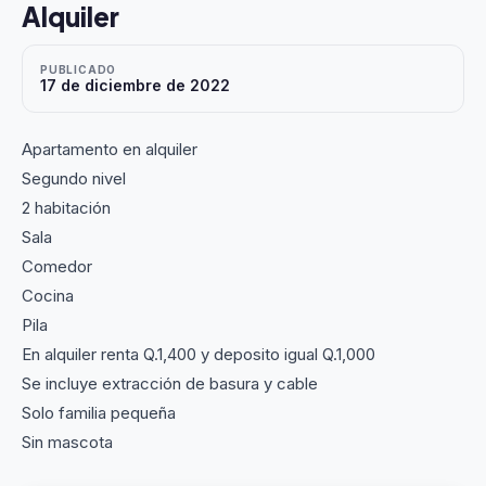
Alquiler
PUBLICADO
17 de diciembre de 2022
Apartamento en alquiler
Segundo nivel
2 habitación
Sala
Comedor
Cocina
Pila
En alquiler renta Q.1,400 y deposito igual Q.1,000
Se incluye extracción de basura y cable
Solo familia pequeña
Sin mascota