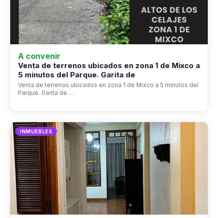
A convenir
Venta de terrenos ubicados en zona 1 de Mixco a
5 minutos del Parque. Garita de
Venta de terrenos ubicados en zona 1 de Mixco a 5 minutos del
Parque. Garita de …
INMUEBLES