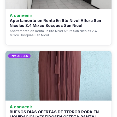
A convenir
Apartamento en Renta En 6to.Nivel Altura San
Nicolas Z.4 Mixco.Bosques San Nicol
Apartamento en Renta En 6to.Nivel Altura San Nicolas Z.4
Mixco.Bosques San Nicol…
INMUEBLES
A convenir
BUENOS DIAS OFERTAS DE TERROR ROPA EN
LIQUIDACIÓN VESTIDOSEN OFERTA PANTAL