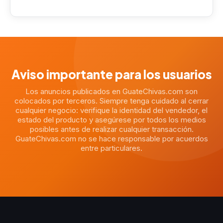
Aviso importante para los usuarios
Los anuncios publicados en GuateChivas.com son
colocados por terceros. Siempre tenga cuidado al cerrar
cualquier negocio: verifique la identidad del vendedor, el
estado del producto y asegúrese por todos los medios
posibles antes de realizar cualquier transacción.
GuateChivas.com no se hace responsable por acuerdos
entre particulares.