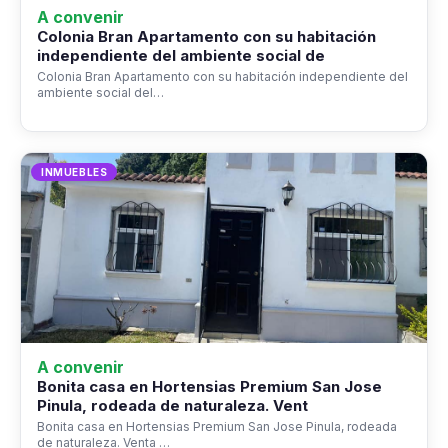
A convenir
Colonia Bran Apartamento con su habitación
independiente del ambiente social de
Colonia Bran Apartamento con su habitación independiente del
ambiente social del…
INMUEBLES
A convenir
Bonita casa en Hortensias Premium San Jose
Pinula, rodeada de naturaleza. Vent
Bonita casa en Hortensias Premium San Jose Pinula, rodeada
de naturaleza. Venta …