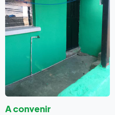
A convenir