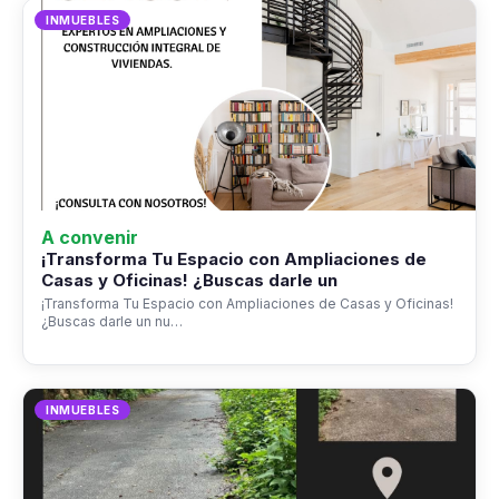
INMUEBLES
A convenir
¡Transforma Tu Espacio con Ampliaciones de
Casas y Oficinas! ¿Buscas darle un
¡Transforma Tu Espacio con Ampliaciones de Casas y Oficinas!
¿Buscas darle un nu…
INMUEBLES