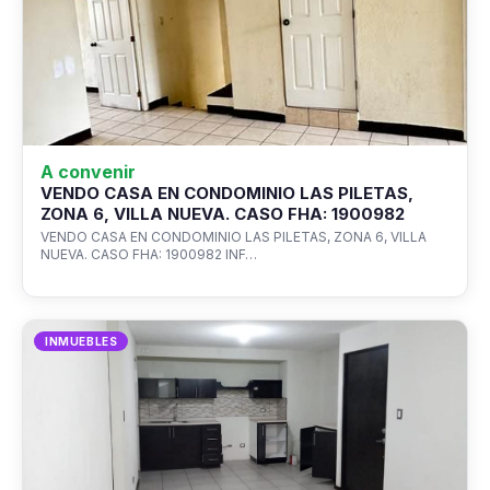
A convenir
VENDO CASA EN CONDOMINIO LAS PILETAS,
ZONA 6, VILLA NUEVA. CASO FHA: 1900982
VENDO CASA EN CONDOMINIO LAS PILETAS, ZONA 6, VILLA
NUEVA. CASO FHA: 1900982 INF…
INMUEBLES