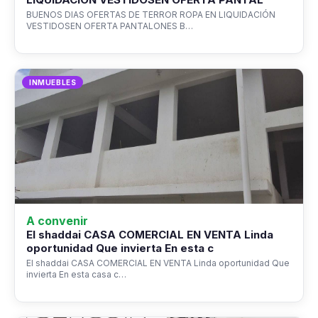
BUENOS DIAS OFERTAS DE TERROR ROPA EN LIQUIDACIÓN
VESTIDOSEN OFERTA PANTALONES B…
INMUEBLES
A convenir
El shaddai CASA COMERCIAL EN VENTA Linda
oportunidad Que invierta En esta c
El shaddai CASA COMERCIAL EN VENTA Linda oportunidad Que
invierta En esta casa c…