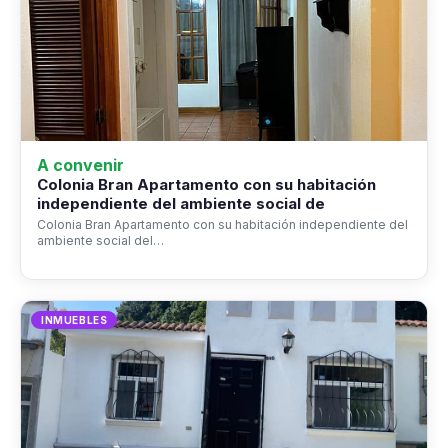
A convenir
Colonia Bran Apartamento con su habitación
independiente del ambiente social de
Colonia Bran Apartamento con su habitación independiente del
ambiente social del…
INMUEBLES