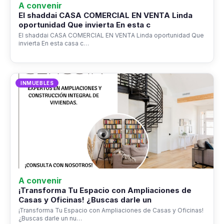
A convenir
El shaddai CASA COMERCIAL EN VENTA Linda
oportunidad Que invierta En esta c
El shaddai CASA COMERCIAL EN VENTA Linda oportunidad Que
invierta En esta casa c…
INMUEBLES
A convenir
¡Transforma Tu Espacio con Ampliaciones de
Casas y Oficinas! ¿Buscas darle un
¡Transforma Tu Espacio con Ampliaciones de Casas y Oficinas!
¿Buscas darle un nu…