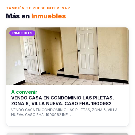
TAMBIÉN TE PUEDE INTERESAR
Más en
Inmuebles
INMUEBLES
A convenir
VENDO CASA EN CONDOMINIO LAS PILETAS,
ZONA 6, VILLA NUEVA. CASO FHA: 1900982
VENDO CASA EN CONDOMINIO LAS PILETAS, ZONA 6, VILLA
NUEVA. CASO FHA: 1900982 INF…