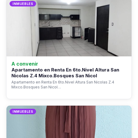
INMUEBLES
A convenir
Apartamento en Renta En 6to.Nivel Altura San
Nicolas Z.4 Mixco.Bosques San Nicol
Apartamento en Renta En 6to.Nivel Altura San Nicolas Z.4
Mixco.Bosques San Nicol…
INMUEBLES