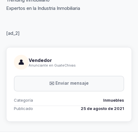
Expertos en la Industria Inmobiliaria
[ad_2]
Vendedor
👤
Anunciante en GuateChivas
✉️ Enviar mensaje
Categoría
Inmuebles
Publicado
25 de agosto de 2021