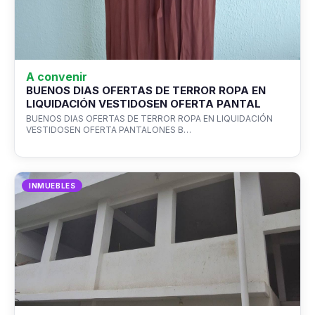
A convenir
BUENOS DIAS OFERTAS DE TERROR ROPA EN
LIQUIDACIÓN VESTIDOSEN OFERTA PANTAL
BUENOS DIAS OFERTAS DE TERROR ROPA EN LIQUIDACIÓN
VESTIDOSEN OFERTA PANTALONES B…
INMUEBLES