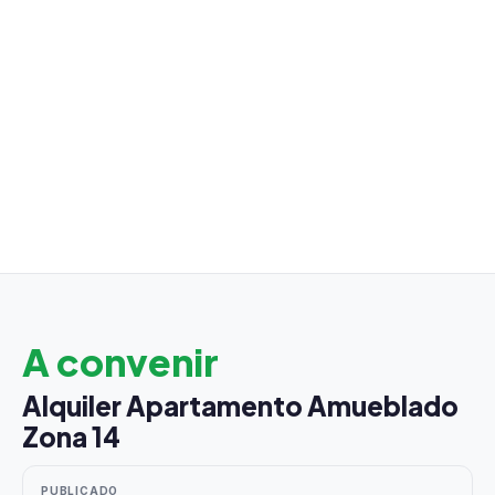
A convenir
Alquiler Apartamento Amueblado
Zona 14
PUBLICADO