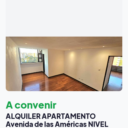
A convenir
ALQUILER APARTAMENTO
Avenida de las Américas NIVEL