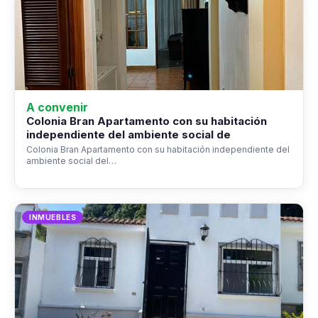
A convenir
Colonia Bran Apartamento con su habitación
independiente del ambiente social de
Colonia Bran Apartamento con su habitación independiente del
ambiente social del…
INMUEBLES