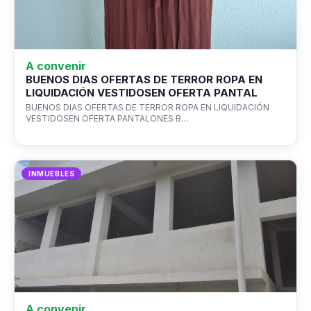
A convenir
BUENOS DIAS OFERTAS DE TERROR ROPA EN
LIQUIDACIÓN VESTIDOSEN OFERTA PANTAL
BUENOS DIAS OFERTAS DE TERROR ROPA EN LIQUIDACIÓN
VESTIDOSEN OFERTA PANTALONES B…
INMUEBLES
A convenir