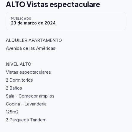
ALTO Vistas espectaculare
PUBLICADO
23 de marzo de 2024
ALQUILER APARTAMENTO
Avenida de las Américas
NIVEL ALTO
Vistas espectaculares
2 Dormitorios
2 Baños
Sala - Comedor amplios
Cocina - Lavandería
125m2
2 Parqueos Tandem