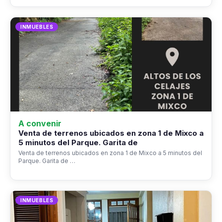
INMUEBLES
A convenir
Venta de terrenos ubicados en zona 1 de Mixco a
5 minutos del Parque. Garita de
Venta de terrenos ubicados en zona 1 de Mixco a 5 minutos del
Parque. Garita de …
INMUEBLES