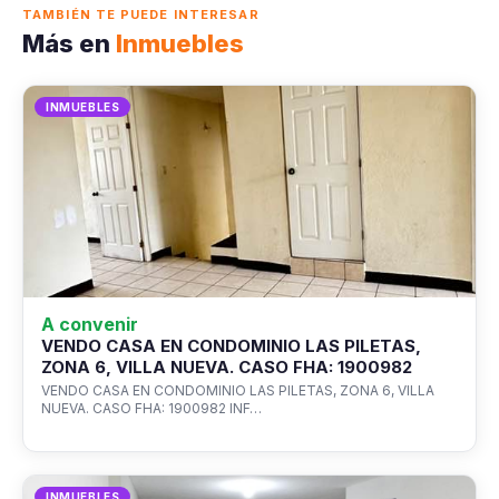
TAMBIÉN TE PUEDE INTERESAR
Más en
Inmuebles
INMUEBLES
A convenir
VENDO CASA EN CONDOMINIO LAS PILETAS,
ZONA 6, VILLA NUEVA. CASO FHA: 1900982
VENDO CASA EN CONDOMINIO LAS PILETAS, ZONA 6, VILLA
NUEVA. CASO FHA: 1900982 INF…
INMUEBLES