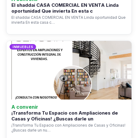
El shaddai CASA COMERCIAL EN VENTA Linda
oportunidad Que invierta En esta c
El shaddai CASA COMERCIAL EN VENTA Linda oportunidad Que
invierta En esta casa c…
INMUEBLES
A convenir
¡Transforma Tu Espacio con Ampliaciones de
Casas y Oficinas! ¿Buscas darle un
¡Transforma Tu Espacio con Ampliaciones de Casas y Oficinas!
¿Buscas darle un nu…