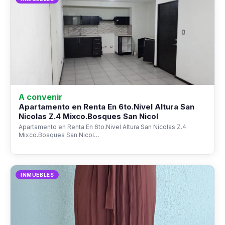
A convenir
Apartamento en Renta En 6to.Nivel Altura San
Nicolas Z.4 Mixco.Bosques San Nicol
Apartamento en Renta En 6to.Nivel Altura San Nicolas Z.4
Mixco.Bosques San Nicol…
INMUEBLES