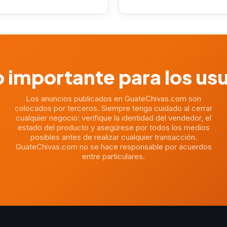
 importante para los us
Los anuncios publicados en GuateChivas.com son
colocados por terceros. Siempre tenga cuidado al cerrar
cualquier negocio: verifique la identidad del vendedor, el
estado del producto y asegúrese por todos los medios
posibles antes de realizar cualquier transacción.
GuateChivas.com no se hace responsable por acuerdos
entre particulares.