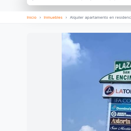
Inicio
›
Inmuebles
›
Alquiler apartamento en residenc