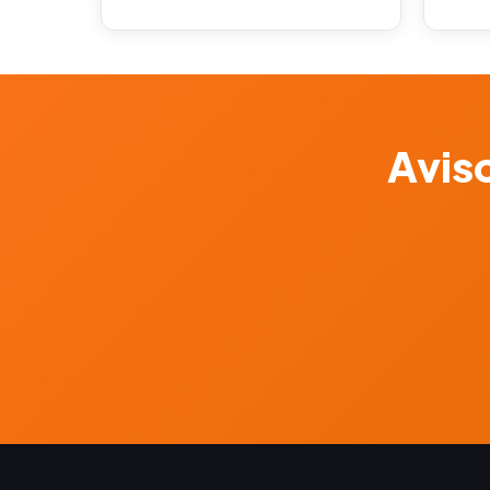
Aviso