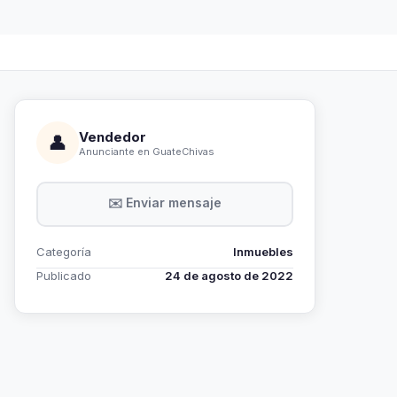
Vendedor
👤
Anunciante en GuateChivas
✉️ Enviar mensaje
Categoría
Inmuebles
Publicado
24 de agosto de 2022