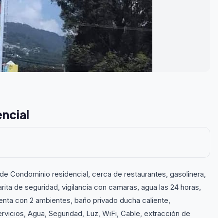
encial
 de Condominio residencial, cerca de restaurantes, gasolinera,
ita de seguridad, vigilancia con camaras, agua las 24 horas,
nta con 2 ambientes, baño privado ducha caliente,
ervicios, Agua, Seguridad, Luz, WiFi, Cable, extracción de