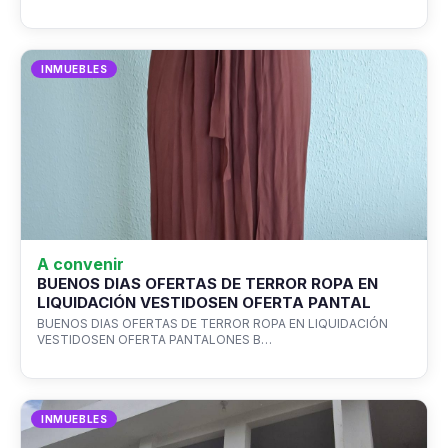
INMUEBLES
A convenir
BUENOS DIAS OFERTAS DE TERROR ROPA EN
LIQUIDACIÓN VESTIDOSEN OFERTA PANTAL
BUENOS DIAS OFERTAS DE TERROR ROPA EN LIQUIDACIÓN
VESTIDOSEN OFERTA PANTALONES B…
INMUEBLES