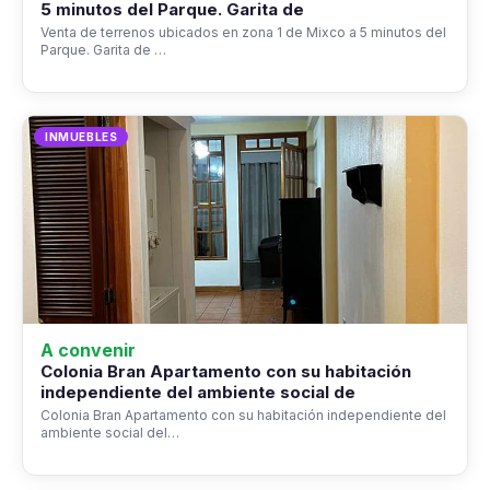
5 minutos del Parque. Garita de
Venta de terrenos ubicados en zona 1 de Mixco a 5 minutos del
Parque. Garita de …
INMUEBLES
A convenir
Colonia Bran Apartamento con su habitación
independiente del ambiente social de
Colonia Bran Apartamento con su habitación independiente del
ambiente social del…