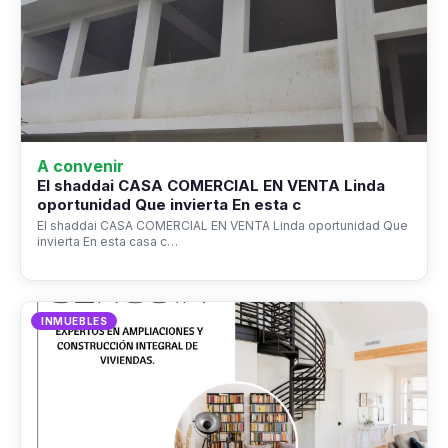
A convenir
El shaddai CASA COMERCIAL EN VENTA Linda
oportunidad Que invierta En esta c
El shaddai CASA COMERCIAL EN VENTA Linda oportunidad Que
invierta En esta casa c…
INMUEBLES