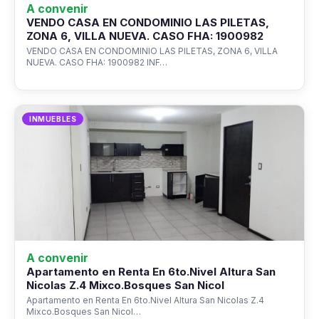
A convenir
VENDO CASA EN CONDOMINIO LAS PILETAS,
ZONA 6, VILLA NUEVA. CASO FHA: 1900982
VENDO CASA EN CONDOMINIO LAS PILETAS, ZONA 6, VILLA
NUEVA. CASO FHA: 1900982 INF…
INMUEBLES
A convenir
Apartamento en Renta En 6to.Nivel Altura San
Nicolas Z.4 Mixco.Bosques San Nicol
Apartamento en Renta En 6to.Nivel Altura San Nicolas Z.4
Mixco.Bosques San Nicol…