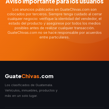
Aviso importante para los usuarios
Los anuncios publicados en GuateChivas.com son
colocados por terceros. Siempre tenga cuidado al cerrar
cualquier negocio: verifique la identidad del vendedor, el
estado del producto y asegúrese por todos los medios
posibles antes de realizar cualquier transacción.
GuateChivas.com no se hace responsable por acuerdos
entre particulares.
Guate
Chivas
.com
Los clasificados de Guatemala.
Vehículos, inmuebles, productos y
más en un solo lugar.