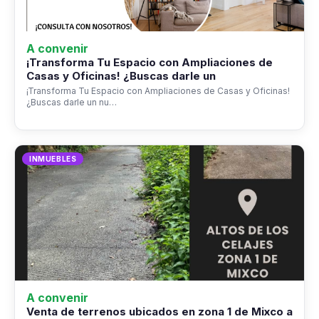
A convenir
¡Transforma Tu Espacio con Ampliaciones de
Casas y Oficinas! ¿Buscas darle un
¡Transforma Tu Espacio con Ampliaciones de Casas y Oficinas!
¿Buscas darle un nu…
INMUEBLES
A convenir
Venta de terrenos ubicados en zona 1 de Mixco a