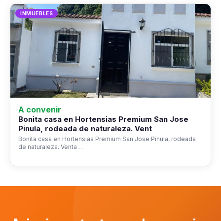
INMUEBLES
A convenir
Bonita casa en Hortensias Premium San Jose
Pinula, rodeada de naturaleza. Vent
Bonita casa en Hortensias Premium San Jose Pinula, rodeada
de naturaleza. Venta …