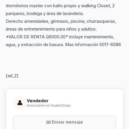
dormitorios master con baño propio y walking Closet, 2
parqueos, bodega y área de lavandería.
Derecho amenidades, gimnasio, piscina, churrasqueras,
áreas de entretenimiento para niños y adultos.
*VALOR DE RENTA Q6000.00* incluye mantenimiento,
agua, y extracción de basura. Mas información 5017-6586
[ad_2]
Vendedor
👤
Anunciante en GuateChivas
✉️ Enviar mensaje