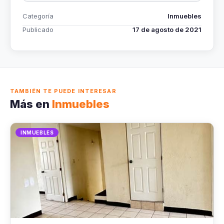
Categoría
Inmuebles
Publicado
17 de agosto de 2021
TAMBIÉN TE PUEDE INTERESAR
Más en
Inmuebles
INMUEBLES