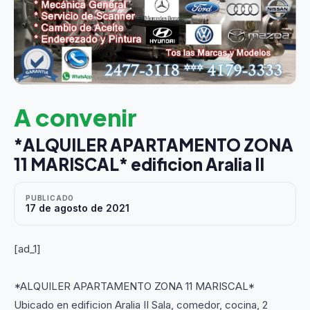
A convenir
*ALQUILER APARTAMENTO ZONA
11 MARISCAL* edificion Aralia II
PUBLICADO
17 de agosto de 2021
[ad_1]
*ALQUILER APARTAMENTO ZONA 11 MARISCAL*
Ubicado en edificion Aralia II Sala, comedor, cocina, 2