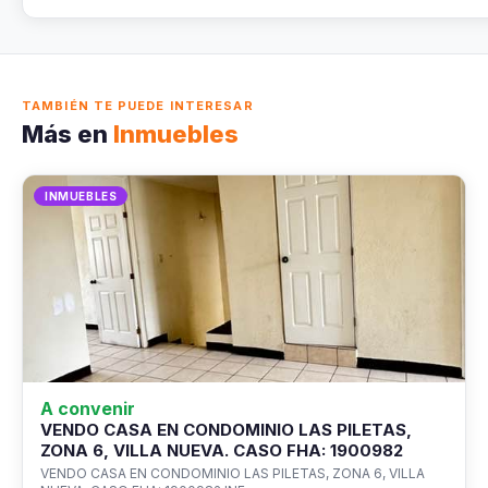
TAMBIÉN TE PUEDE INTERESAR
Más en
Inmuebles
INMUEBLES
A convenir
VENDO CASA EN CONDOMINIO LAS PILETAS,
ZONA 6, VILLA NUEVA. CASO FHA: 1900982
VENDO CASA EN CONDOMINIO LAS PILETAS, ZONA 6, VILLA