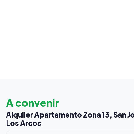
A convenir
Alquiler Apartamento Zona 13, San J
Los Arcos