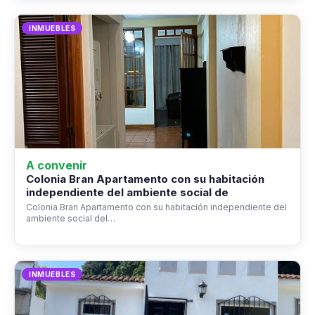
INMUEBLES
A convenir
Colonia Bran Apartamento con su habitación
independiente del ambiente social de
Colonia Bran Apartamento con su habitación independiente del
ambiente social del…
INMUEBLES