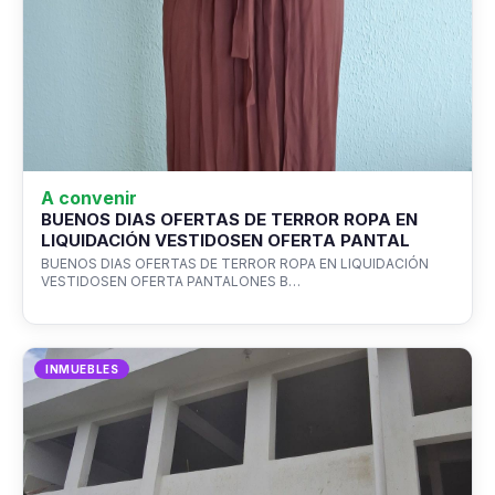
A convenir
BUENOS DIAS OFERTAS DE TERROR ROPA EN
LIQUIDACIÓN VESTIDOSEN OFERTA PANTAL
BUENOS DIAS OFERTAS DE TERROR ROPA EN LIQUIDACIÓN
VESTIDOSEN OFERTA PANTALONES B…
INMUEBLES