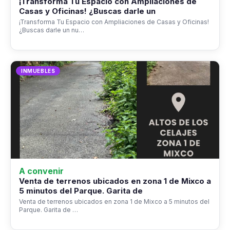
¡Transforma Tu Espacio con Ampliaciones de
Casas y Oficinas! ¿Buscas darle un
¡Transforma Tu Espacio con Ampliaciones de Casas y Oficinas!
¿Buscas darle un nu…
INMUEBLES
A convenir
Venta de terrenos ubicados en zona 1 de Mixco a
5 minutos del Parque. Garita de
Venta de terrenos ubicados en zona 1 de Mixco a 5 minutos del
Parque. Garita de …