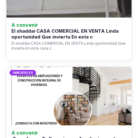
A convenir
El shaddai CASA COMERCIAL EN VENTA Linda
oportunidad Que invierta En esta c
El shaddai CASA COMERCIAL EN VENTA Linda oportunidad Que
invierta En esta casa c…
INMUEBLES
A convenir