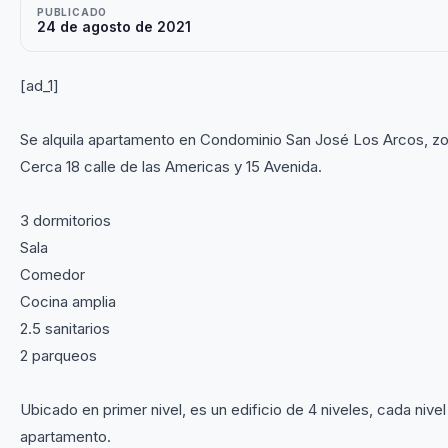
PUBLICADO
24 de agosto de 2021
[ad_1]
Se alquila apartamento en Condominio San José Los Arcos, zo
Cerca 18 calle de las Americas y 15 Avenida.
3 dormitorios
Sala
Comedor
Cocina amplia
2.5 sanitarios
2 parqueos
Ubicado en primer nivel, es un edificio de 4 niveles, cada nivel
apartamento.