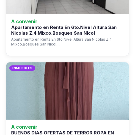
A convenir
Apartamento en Renta En 6to.Nivel Altura San
Nicolas Z.4 Mixco.Bosques San Nicol
Apartamento en Renta En 6to.Nivel Altura San Nicolas Z.4
Mixco.Bosques San Nicol…
INMUEBLES
A convenir
BUENOS DIAS OFERTAS DE TERROR ROPA EN