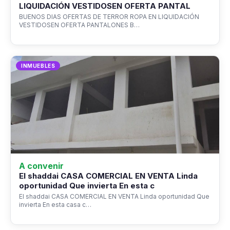
LIQUIDACIÓN VESTIDOSEN OFERTA PANTAL
BUENOS DIAS OFERTAS DE TERROR ROPA EN LIQUIDACIÓN
VESTIDOSEN OFERTA PANTALONES B…
INMUEBLES
A convenir
El shaddai CASA COMERCIAL EN VENTA Linda
oportunidad Que invierta En esta c
El shaddai CASA COMERCIAL EN VENTA Linda oportunidad Que
invierta En esta casa c…