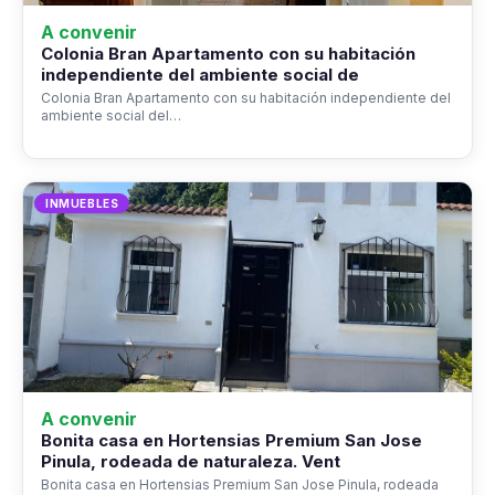
A convenir
Colonia Bran Apartamento con su habitación
independiente del ambiente social de
Colonia Bran Apartamento con su habitación independiente del
ambiente social del…
INMUEBLES
A convenir
Bonita casa en Hortensias Premium San Jose
Pinula, rodeada de naturaleza. Vent
Bonita casa en Hortensias Premium San Jose Pinula, rodeada