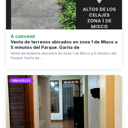
A convenir
Venta de terrenos ubicados en zona 1 de Mixco a
5 minutos del Parque. Garita de
Venta de terrenos ubicados en zona 1 de Mixco a 5 minutos del
Parque. Garita de …
INMUEBLES