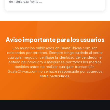
de naturaleza. Venta …
Aviso importante para los usuarios
Los anuncios publicados en GuateChivas.com son
colocados por terceros. Siempre tenga cuidado al cerrar
cualquier negocio: verifique la identidad del vendedor, el
estado del producto y asegúrese por todos los medios
posibles antes de realizar cualquier transacción.
GuateChivas.com no se hace responsable por acuerdos
entre particulares.