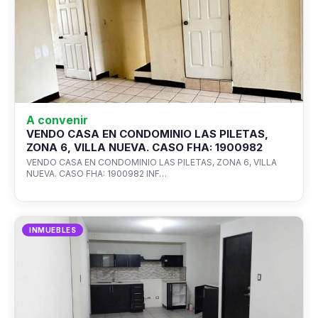
A convenir
VENDO CASA EN CONDOMINIO LAS PILETAS,
ZONA 6, VILLA NUEVA. CASO FHA: 1900982
VENDO CASA EN CONDOMINIO LAS PILETAS, ZONA 6, VILLA
NUEVA. CASO FHA: 1900982 INF…
INMUEBLES