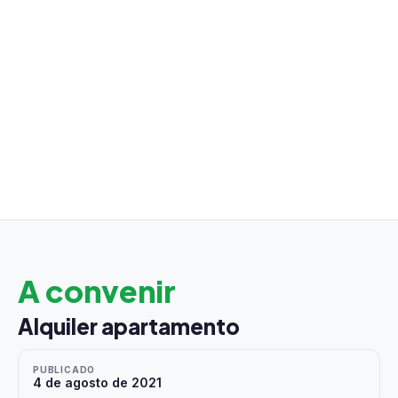
A convenir
Alquiler apartamento
PUBLICADO
4 de agosto de 2021