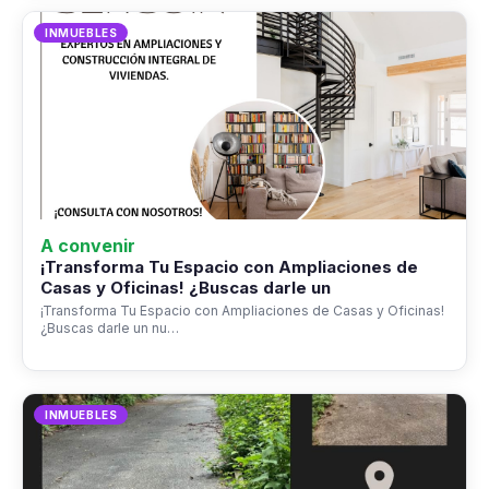
INMUEBLES
A convenir
¡Transforma Tu Espacio con Ampliaciones de
Casas y Oficinas! ¿Buscas darle un
¡Transforma Tu Espacio con Ampliaciones de Casas y Oficinas!
¿Buscas darle un nu…
INMUEBLES