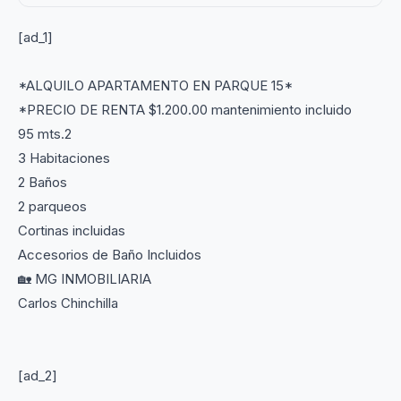
[ad_1]
*ALQUILO APARTAMENTO EN PARQUE 15*
*PRECIO DE RENTA $1.200.00 mantenimiento incluido
95 mts.2
3 Habitaciones
2 Baños
2 parqueos
Cortinas incluidas
Accesorios de Baño Incluidos
🏡 MG INMOBILIARIA
Carlos Chinchilla
[ad_2]