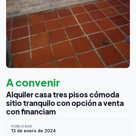
A convenir
Alquiler casa tres pisos cómoda
sitio tranquilo con opción a venta
con financiam
PUBLICADO
13 de enero de 2024