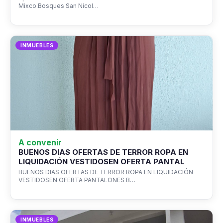
Mixco.Bosques San Nicol…
INMUEBLES
A convenir
BUENOS DIAS OFERTAS DE TERROR ROPA EN
LIQUIDACIÓN VESTIDOSEN OFERTA PANTAL
BUENOS DIAS OFERTAS DE TERROR ROPA EN LIQUIDACIÓN
VESTIDOSEN OFERTA PANTALONES B…
INMUEBLES