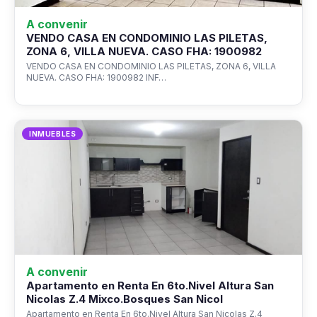
A convenir
VENDO CASA EN CONDOMINIO LAS PILETAS,
ZONA 6, VILLA NUEVA. CASO FHA: 1900982
VENDO CASA EN CONDOMINIO LAS PILETAS, ZONA 6, VILLA
NUEVA. CASO FHA: 1900982 INF…
INMUEBLES
A convenir
Apartamento en Renta En 6to.Nivel Altura San
Nicolas Z.4 Mixco.Bosques San Nicol
Apartamento en Renta En 6to.Nivel Altura San Nicolas Z.4