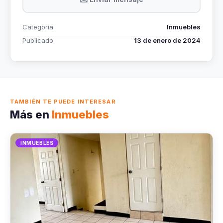
Categoría
Inmuebles
Publicado
13 de enero de 2024
TAMBIÉN TE PUEDE INTERESAR
Más en
Inmuebles
INMUEBLES