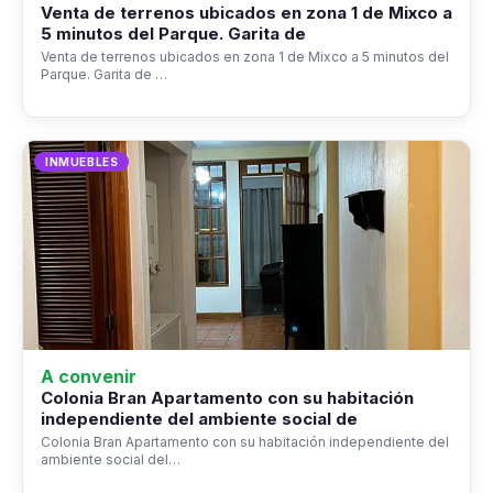
Venta de terrenos ubicados en zona 1 de Mixco a
5 minutos del Parque. Garita de
Venta de terrenos ubicados en zona 1 de Mixco a 5 minutos del
Parque. Garita de …
INMUEBLES
A convenir
Colonia Bran Apartamento con su habitación
independiente del ambiente social de
Colonia Bran Apartamento con su habitación independiente del
ambiente social del…