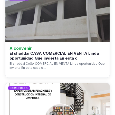
A convenir
El shaddai CASA COMERCIAL EN VENTA Linda
oportunidad Que invierta En esta c
El shaddai CASA COMERCIAL EN VENTA Linda oportunidad Que
invierta En esta casa c…
INMUEBLES