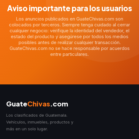
Aviso importante para los usuarios
Los anuncios publicados en GuateChivas.com son
colocados por terceros. Siempre tenga cuidado al cerrar
cualquier negocio: verifique la identidad del vendedor, el
estado del producto y asegúrese por todos los medios
posibles antes de realizar cualquier transacción.
GuateChivas.com no se hace responsable por acuerdos
entre particulares.
Guate
Chivas
.com
Los clasificados de Guatemala.
Vehículos, inmuebles, productos y
más en un solo lugar.