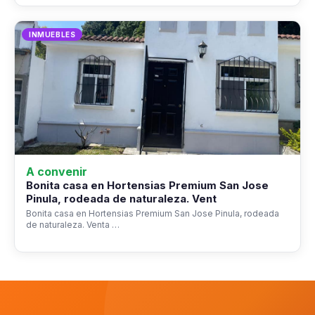
INMUEBLES
A convenir
Bonita casa en Hortensias Premium San Jose
Pinula, rodeada de naturaleza. Vent
Bonita casa en Hortensias Premium San Jose Pinula, rodeada
de naturaleza. Venta …