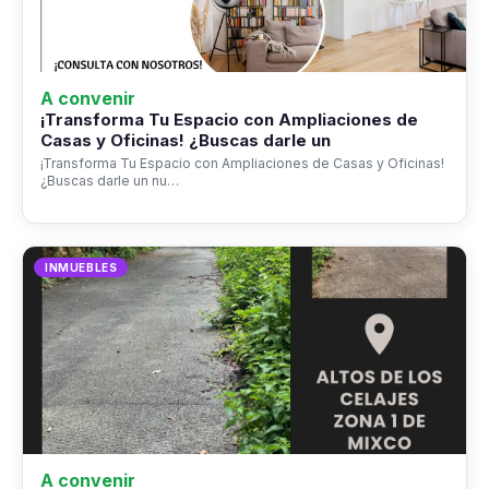
A convenir
¡Transforma Tu Espacio con Ampliaciones de
Casas y Oficinas! ¿Buscas darle un
¡Transforma Tu Espacio con Ampliaciones de Casas y Oficinas!
¿Buscas darle un nu…
INMUEBLES
A convenir