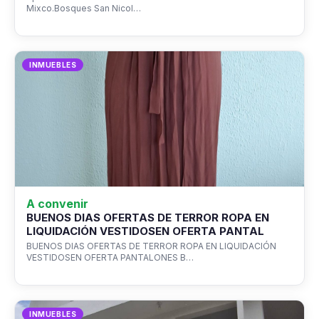
Mixco.Bosques San Nicol…
INMUEBLES
A convenir
BUENOS DIAS OFERTAS DE TERROR ROPA EN
LIQUIDACIÓN VESTIDOSEN OFERTA PANTAL
BUENOS DIAS OFERTAS DE TERROR ROPA EN LIQUIDACIÓN
VESTIDOSEN OFERTA PANTALONES B…
INMUEBLES