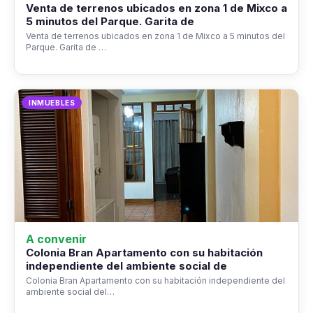
Venta de terrenos ubicados en zona 1 de Mixco a
5 minutos del Parque. Garita de
Venta de terrenos ubicados en zona 1 de Mixco a 5 minutos del
Parque. Garita de …
INMUEBLES
A convenir
Colonia Bran Apartamento con su habitación
independiente del ambiente social de
Colonia Bran Apartamento con su habitación independiente del
ambiente social del…