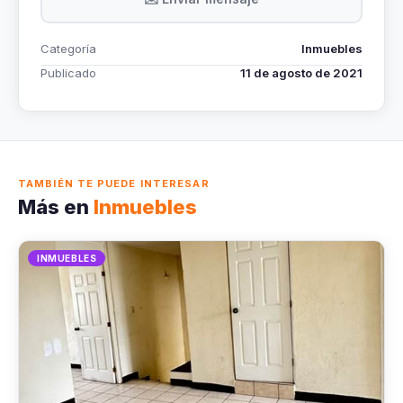
Categoría
Inmuebles
Publicado
11 de agosto de 2021
TAMBIÉN TE PUEDE INTERESAR
Más en
Inmuebles
INMUEBLES