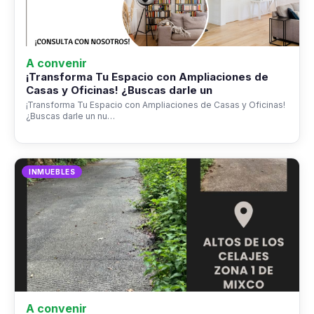
A convenir
¡Transforma Tu Espacio con Ampliaciones de
Casas y Oficinas! ¿Buscas darle un
¡Transforma Tu Espacio con Ampliaciones de Casas y Oficinas!
¿Buscas darle un nu…
INMUEBLES
A convenir