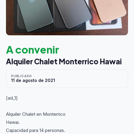
A convenir
Alquiler Chalet Monterrico Hawai
PUBLICADO
11 de agosto de 2021
[ad_1]
Alquiler Chalet en Monterrico
Hawai.
Capacidad para 14 personas.