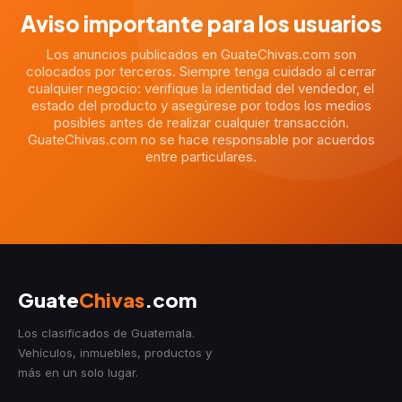
Aviso importante para los usuarios
Los anuncios publicados en GuateChivas.com son
colocados por terceros. Siempre tenga cuidado al cerrar
cualquier negocio: verifique la identidad del vendedor, el
estado del producto y asegúrese por todos los medios
posibles antes de realizar cualquier transacción.
GuateChivas.com no se hace responsable por acuerdos
entre particulares.
Guate
Chivas
.com
Los clasificados de Guatemala.
Vehículos, inmuebles, productos y
más en un solo lugar.