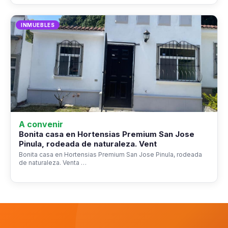
INMUEBLES
A convenir
Bonita casa en Hortensias Premium San Jose
Pinula, rodeada de naturaleza. Vent
Bonita casa en Hortensias Premium San Jose Pinula, rodeada
de naturaleza. Venta …