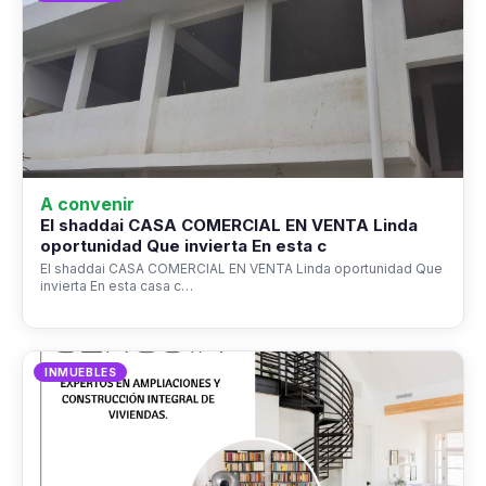
A convenir
El shaddai CASA COMERCIAL EN VENTA Linda
oportunidad Que invierta En esta c
El shaddai CASA COMERCIAL EN VENTA Linda oportunidad Que
invierta En esta casa c…
INMUEBLES