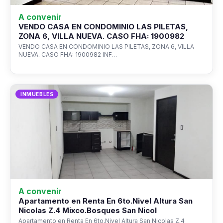
A convenir
VENDO CASA EN CONDOMINIO LAS PILETAS,
ZONA 6, VILLA NUEVA. CASO FHA: 1900982
VENDO CASA EN CONDOMINIO LAS PILETAS, ZONA 6, VILLA
NUEVA. CASO FHA: 1900982 INF…
INMUEBLES
A convenir
Apartamento en Renta En 6to.Nivel Altura San
Nicolas Z.4 Mixco.Bosques San Nicol
Apartamento en Renta En 6to.Nivel Altura San Nicolas Z.4