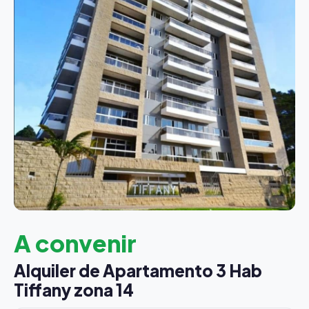
A convenir
Alquiler de Apartamento 3 Hab
Tiffany zona 14