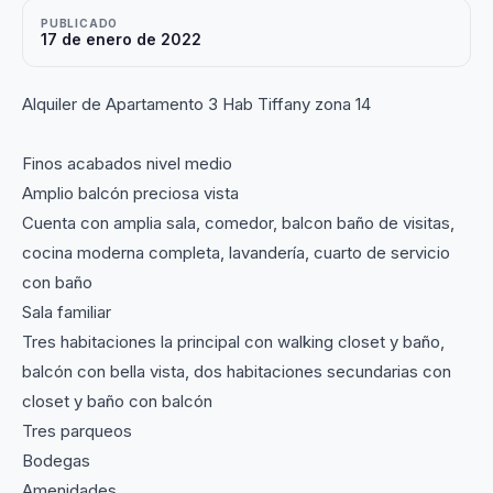
PUBLICADO
17 de enero de 2022
Alquiler de Apartamento 3 Hab Tiffany zona 14
Finos acabados nivel medio
Amplio balcón preciosa vista
Cuenta con amplia sala, comedor, balcon baño de visitas,
cocina moderna completa, lavandería, cuarto de servicio
con baño
Sala familiar
Tres habitaciones la principal con walking closet y baño,
balcón con bella vista, dos habitaciones secundarias con
closet y baño con balcón
Tres parqueos
Bodegas
Amenidades