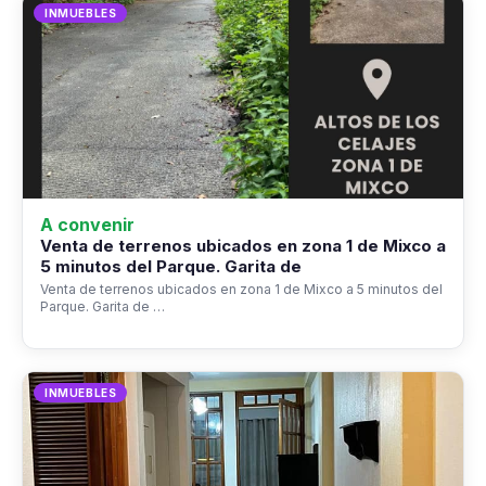
INMUEBLES
A convenir
Venta de terrenos ubicados en zona 1 de Mixco a
5 minutos del Parque. Garita de
Venta de terrenos ubicados en zona 1 de Mixco a 5 minutos del
Parque. Garita de …
INMUEBLES