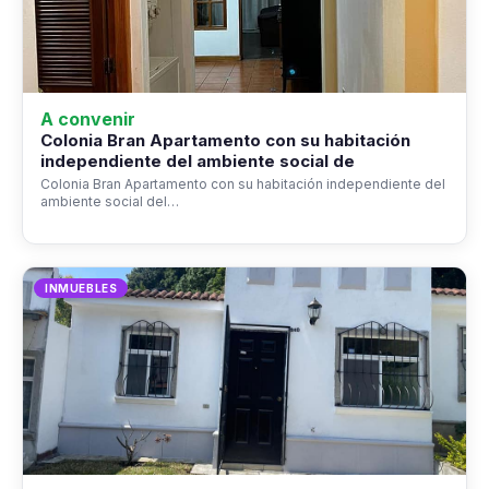
A convenir
Colonia Bran Apartamento con su habitación
independiente del ambiente social de
Colonia Bran Apartamento con su habitación independiente del
ambiente social del…
INMUEBLES