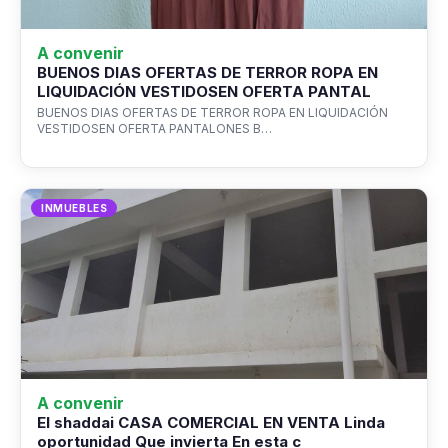
A convenir
BUENOS DIAS OFERTAS DE TERROR ROPA EN
LIQUIDACIÓN VESTIDOSEN OFERTA PANTAL
BUENOS DIAS OFERTAS DE TERROR ROPA EN LIQUIDACIÓN
VESTIDOSEN OFERTA PANTALONES B…
INMUEBLES
A convenir
El shaddai CASA COMERCIAL EN VENTA Linda
oportunidad Que invierta En esta c