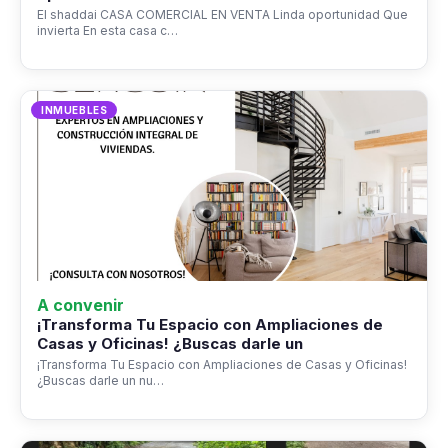
El shaddai CASA COMERCIAL EN VENTA Linda oportunidad Que
invierta En esta casa c…
INMUEBLES
A convenir
¡Transforma Tu Espacio con Ampliaciones de
Casas y Oficinas! ¿Buscas darle un
¡Transforma Tu Espacio con Ampliaciones de Casas y Oficinas!
¿Buscas darle un nu…