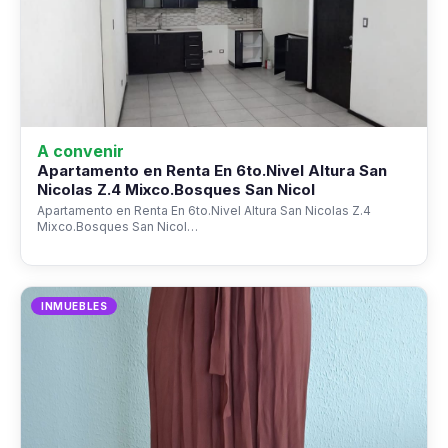
A convenir
Apartamento en Renta En 6to.Nivel Altura San
Nicolas Z.4 Mixco.Bosques San Nicol
Apartamento en Renta En 6to.Nivel Altura San Nicolas Z.4
Mixco.Bosques San Nicol…
INMUEBLES