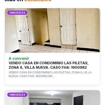
INMUEBLES
A convenir
VENDO CASA EN CONDOMINIO LAS PILETAS,
ZONA 6, VILLA NUEVA. CASO FHA: 1900982
VENDO CASA EN CONDOMINIO LAS PILETAS, ZONA 6, VILLA
NUEVA. CASO FHA: 1900982 INF…
INMUEBLES