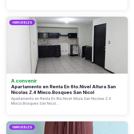
INMUEBLES
A convenir
Apartamento en Renta En 6to.Nivel Altura San
Nicolas Z.4 Mixco.Bosques San Nicol
Apartamento en Renta En 6to.Nivel Altura San Nicolas Z.4
Mixco.Bosques San Nicol…
INMUEBLES