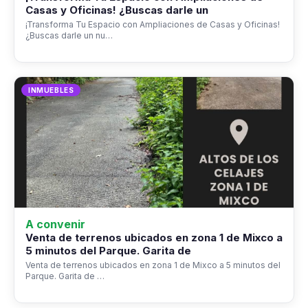
Casas y Oficinas! ¿Buscas darle un
¡Transforma Tu Espacio con Ampliaciones de Casas y Oficinas!
¿Buscas darle un nu…
INMUEBLES
A convenir
Venta de terrenos ubicados en zona 1 de Mixco a
5 minutos del Parque. Garita de
Venta de terrenos ubicados en zona 1 de Mixco a 5 minutos del
Parque. Garita de …