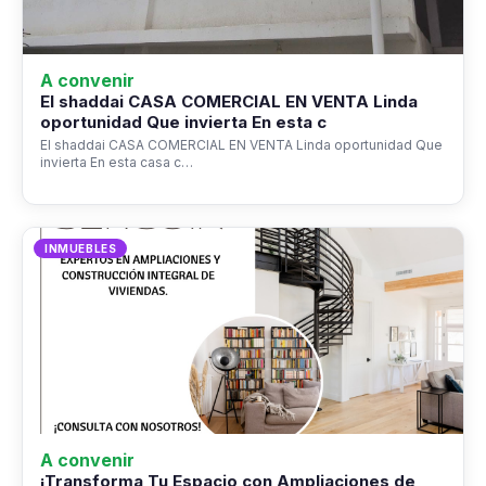
A convenir
El shaddai CASA COMERCIAL EN VENTA Linda
oportunidad Que invierta En esta c
El shaddai CASA COMERCIAL EN VENTA Linda oportunidad Que
invierta En esta casa c…
INMUEBLES
A convenir
¡Transforma Tu Espacio con Ampliaciones de