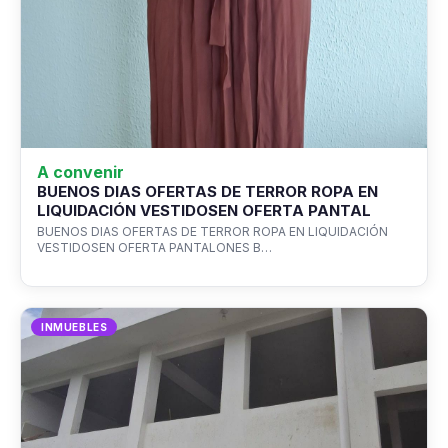
A convenir
BUENOS DIAS OFERTAS DE TERROR ROPA EN
LIQUIDACIÓN VESTIDOSEN OFERTA PANTAL
BUENOS DIAS OFERTAS DE TERROR ROPA EN LIQUIDACIÓN
VESTIDOSEN OFERTA PANTALONES B…
INMUEBLES