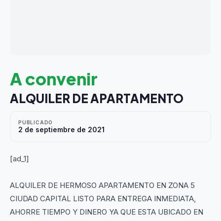
A convenir
ALQUILER DE APARTAMENTO
PUBLICADO
2 de septiembre de 2021
[ad_1]
ALQUILER DE HERMOSO APARTAMENTO EN ZONA 5
CIUDAD CAPITAL LISTO PARA ENTREGA INMEDIATA,
AHORRE TIEMPO Y DINERO YA QUE ESTA UBICADO EN