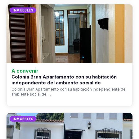
INMUEBLES
A convenir
Colonia Bran Apartamento con su habitación
independiente del ambiente social de
Colonia Bran Apartamento con su habitación independiente del
ambiente social del…
INMUEBLES