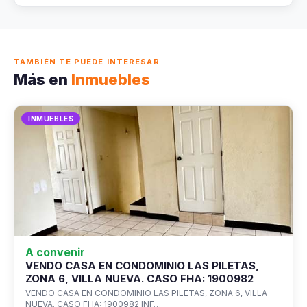
TAMBIÉN TE PUEDE INTERESAR
Más en
Inmuebles
INMUEBLES
A convenir
VENDO CASA EN CONDOMINIO LAS PILETAS,
ZONA 6, VILLA NUEVA. CASO FHA: 1900982
VENDO CASA EN CONDOMINIO LAS PILETAS, ZONA 6, VILLA
NUEVA. CASO FHA: 1900982 INF…