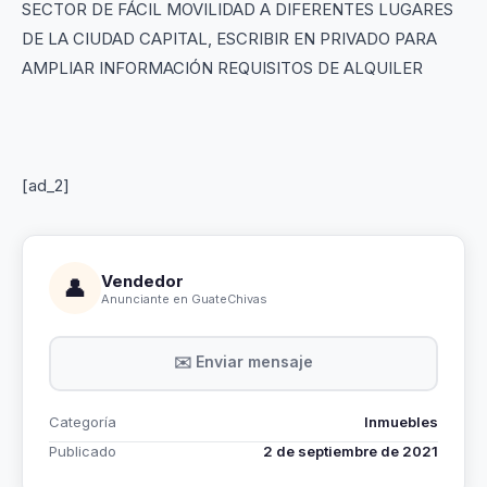
SECTOR DE FÁCIL MOVILIDAD A DIFERENTES LUGARES
DE LA CIUDAD CAPITAL, ESCRIBIR EN PRIVADO PARA
AMPLIAR INFORMACIÓN REQUISITOS DE ALQUILER
[ad_2]
Vendedor
👤
Anunciante en GuateChivas
✉️ Enviar mensaje
Categoría
Inmuebles
Publicado
2 de septiembre de 2021