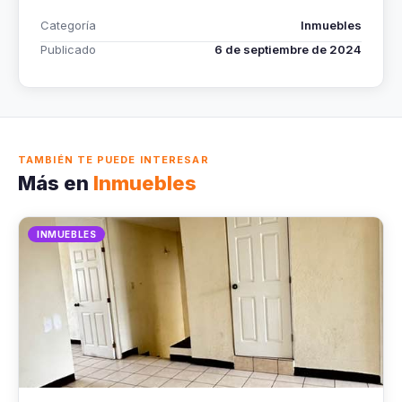
Categoría
Inmuebles
Publicado
6 de septiembre de 2024
TAMBIÉN TE PUEDE INTERESAR
Más en
Inmuebles
INMUEBLES