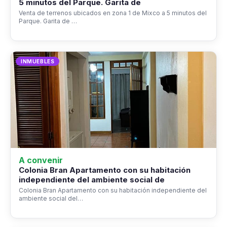
5 minutos del Parque. Garita de
Venta de terrenos ubicados en zona 1 de Mixco a 5 minutos del
Parque. Garita de …
INMUEBLES
A convenir
Colonia Bran Apartamento con su habitación
independiente del ambiente social de
Colonia Bran Apartamento con su habitación independiente del
ambiente social del…