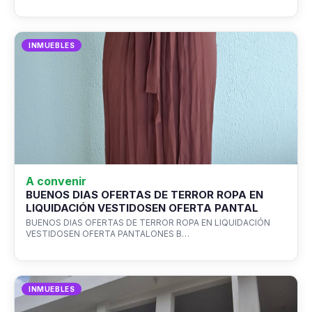
INMUEBLES
A convenir
BUENOS DIAS OFERTAS DE TERROR ROPA EN
LIQUIDACIÓN VESTIDOSEN OFERTA PANTAL
BUENOS DIAS OFERTAS DE TERROR ROPA EN LIQUIDACIÓN
VESTIDOSEN OFERTA PANTALONES B…
INMUEBLES