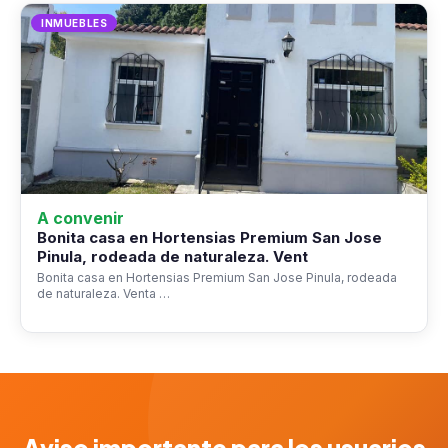
INMUEBLES
A convenir
Bonita casa en Hortensias Premium San Jose
Pinula, rodeada de naturaleza. Vent
Bonita casa en Hortensias Premium San Jose Pinula, rodeada
de naturaleza. Venta …