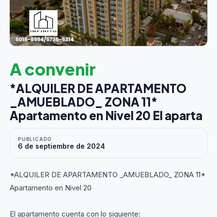
A convenir
*ALQUILER DE APARTAMENTO
_AMUEBLADO_ ZONA 11*
Apartamento en Nivel 20 El aparta
PUBLICADO
6 de septiembre de 2024
*ALQUILER DE APARTAMENTO _AMUEBLADO_ ZONA 11*
Apartamento en Nivel 20
El apartamento cuenta con lo siguiente: