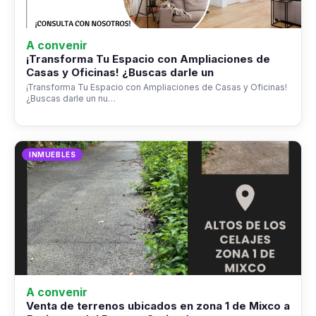
A convenir
¡Transforma Tu Espacio con Ampliaciones de
Casas y Oficinas! ¿Buscas darle un
¡Transforma Tu Espacio con Ampliaciones de Casas y Oficinas!
¿Buscas darle un nu…
INMUEBLES
A convenir
Venta de terrenos ubicados en zona 1 de Mixco a