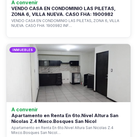
A convenir
VENDO CASA EN CONDOMINIO LAS PILETAS,
ZONA 6, VILLA NUEVA. CASO FHA: 1900982
VENDO CASA EN CONDOMINIO LAS PILETAS, ZONA 6, VILLA
NUEVA. CASO FHA: 1900982 INF…
INMUEBLES
A convenir
Apartamento en Renta En 6to.Nivel Altura San
Nicolas Z.4 Mixco.Bosques San Nicol
Apartamento en Renta En 6to.Nivel Altura San Nicolas Z.4
Mixco.Bosques San Nicol…