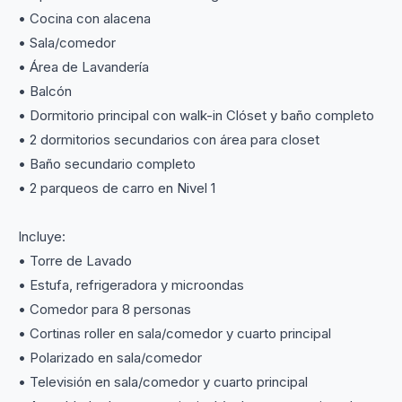
• Cocina con alacena
• Sala/comedor
• Área de Lavandería
• Balcón
• Dormitorio principal con walk-in Clóset y baño completo
• 2 dormitorios secundarios con área para closet
• Baño secundario completo
• 2 parqueos de carro en Nivel 1
Incluye:
• Torre de Lavado
• Estufa, refrigeradora y microondas
• Comedor para 8 personas
• Cortinas roller en sala/comedor y cuarto principal
• Polarizado en sala/comedor
• Televisión en sala/comedor y cuarto principal