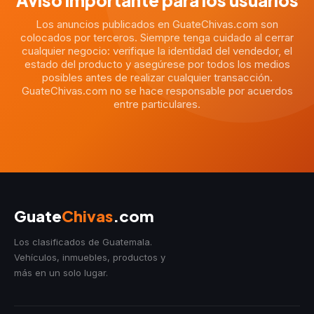
Aviso importante para los usuarios
Los anuncios publicados en GuateChivas.com son
colocados por terceros. Siempre tenga cuidado al cerrar
cualquier negocio: verifique la identidad del vendedor, el
estado del producto y asegúrese por todos los medios
posibles antes de realizar cualquier transacción.
GuateChivas.com no se hace responsable por acuerdos
entre particulares.
Guate
Chivas
.com
Los clasificados de Guatemala.
Vehículos, inmuebles, productos y
más en un solo lugar.