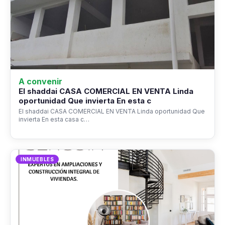
A convenir
El shaddai CASA COMERCIAL EN VENTA Linda
oportunidad Que invierta En esta c
El shaddai CASA COMERCIAL EN VENTA Linda oportunidad Que
invierta En esta casa c…
INMUEBLES