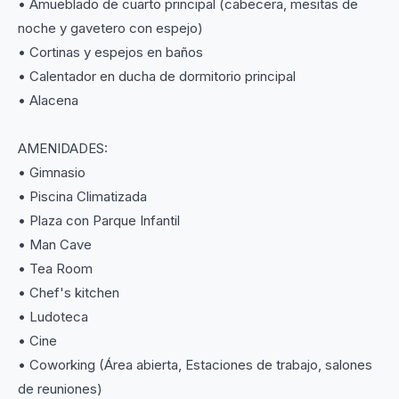
• Amueblado de cuarto principal (cabecera, mesitas de
noche y gavetero con espejo)
• Cortinas y espejos en baños
• Calentador en ducha de dormitorio principal
• Alacena
AMENIDADES:
• Gimnasio
• Piscina Climatizada
• Plaza con Parque Infantil
• Man Cave
• Tea Room
• Chef's kitchen
• Ludoteca
• Cine
• Coworking (Área abierta, Estaciones de trabajo, salones
de reuniones)