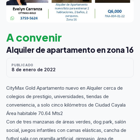
A convenir
Alquiler de apartamento en zona 16
PUBLICADO
8 de enero de 2022
CityMax Gold Apartamento nuevo en Alquiler cerca de
colegios de prestigio, universidades, tiendas de
conveniencia, a solo cinco kilómetros de Ciudad Cayala
Área habitable 70.64 Mts2
Con de tres manzanas de áreas verdes, dog park, salón
social, juegos infantiles con camas elásticas, cancha de
futbol sala con gramilla artificial, gimnasio, área de