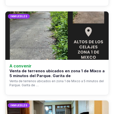
INMUEBLES
A convenir
Venta de terrenos ubicados en zona 1 de Mixco a
5 minutos del Parque. Garita de
Venta de terrenos ubicados en zona 1 de Mixco a 5 minutos del
Parque. Garita de …
INMUEBLES