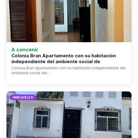
A convenir
Colonia Bran Apartamento con su habitación
independiente del ambiente social de
Colonia Bran Apartamento con su habitación independiente del
ambiente social del…
INMUEBLES