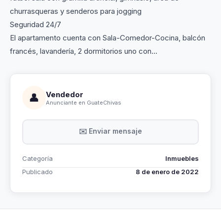
churrasqueras y senderos para jogging
Seguridad 24/7
El apartamento cuenta con Sala-Comedor-Cocina, balcón
francés, lavandería, 2 dormitorios uno con...
Vendedor
👤
Anunciante en GuateChivas
✉️ Enviar mensaje
Categoría
Inmuebles
Publicado
8 de enero de 2022