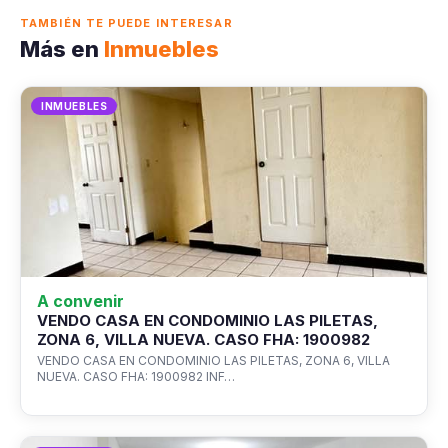
TAMBIÉN TE PUEDE INTERESAR
Más en
Inmuebles
INMUEBLES
A convenir
VENDO CASA EN CONDOMINIO LAS PILETAS,
ZONA 6, VILLA NUEVA. CASO FHA: 1900982
VENDO CASA EN CONDOMINIO LAS PILETAS, ZONA 6, VILLA
NUEVA. CASO FHA: 1900982 INF…