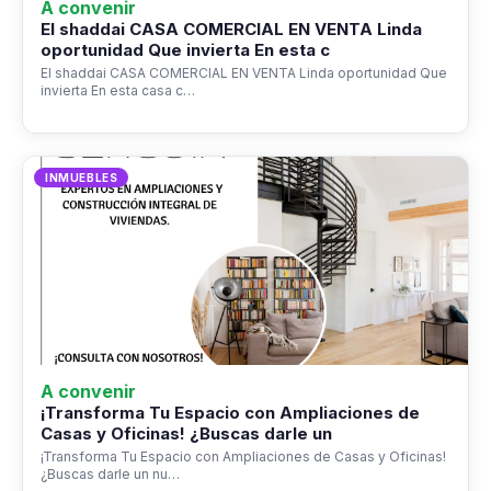
A convenir
El shaddai CASA COMERCIAL EN VENTA Linda
oportunidad Que invierta En esta c
El shaddai CASA COMERCIAL EN VENTA Linda oportunidad Que
invierta En esta casa c…
INMUEBLES
A convenir
¡Transforma Tu Espacio con Ampliaciones de
Casas y Oficinas! ¿Buscas darle un
¡Transforma Tu Espacio con Ampliaciones de Casas y Oficinas!
¿Buscas darle un nu…