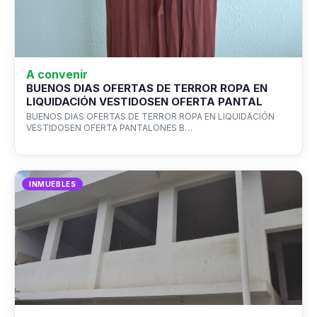
A convenir
BUENOS DIAS OFERTAS DE TERROR ROPA EN
LIQUIDACIÓN VESTIDOSEN OFERTA PANTAL
BUENOS DIAS OFERTAS DE TERROR ROPA EN LIQUIDACIÓN
VESTIDOSEN OFERTA PANTALONES B…
INMUEBLES