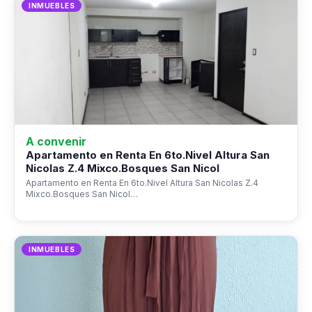
INMUEBLES
A convenir
Apartamento en Renta En 6to.Nivel Altura San
Nicolas Z.4 Mixco.Bosques San Nicol
Apartamento en Renta En 6to.Nivel Altura San Nicolas Z.4
Mixco.Bosques San Nicol…
INMUEBLES