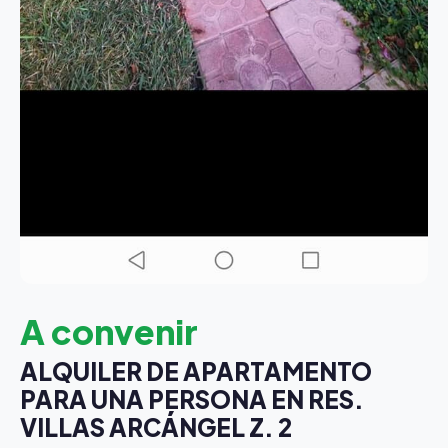
A convenir
ALQUILER DE APARTAMENTO
PARA UNA PERSONA EN RES.
VILLAS ARCÁNGEL Z. 2