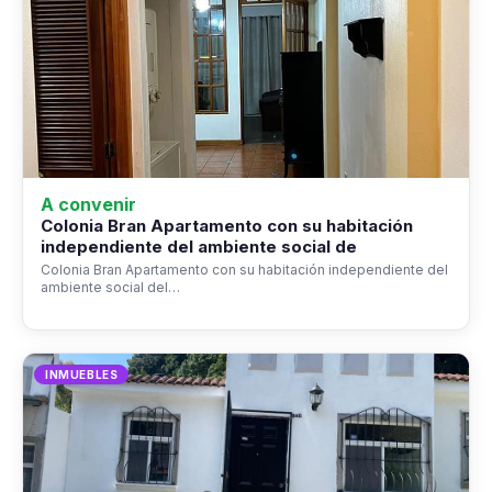
A convenir
Colonia Bran Apartamento con su habitación
independiente del ambiente social de
Colonia Bran Apartamento con su habitación independiente del
ambiente social del…
INMUEBLES