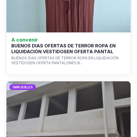
A convenir
BUENOS DIAS OFERTAS DE TERROR ROPA EN
LIQUIDACIÓN VESTIDOSEN OFERTA PANTAL
BUENOS DIAS OFERTAS DE TERROR ROPA EN LIQUIDACIÓN
VESTIDOSEN OFERTA PANTALONES B…
INMUEBLES