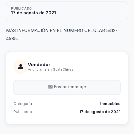
PUBLICADO
17 de agosto de 2021
MÁS INFORMACIÓN EN EL NUMERO CELULAR 5412-
4585.
Vendedor
👤
Anunciante en GuateChivas
✉️ Enviar mensaje
Categoría
Inmuebles
Publicado
17 de agosto de 2021