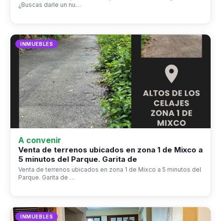
¿Buscas darle un nu…
INMUEBLES
A convenir
Venta de terrenos ubicados en zona 1 de Mixco a
5 minutos del Parque. Garita de
Venta de terrenos ubicados en zona 1 de Mixco a 5 minutos del
Parque. Garita de …
INMUEBLES