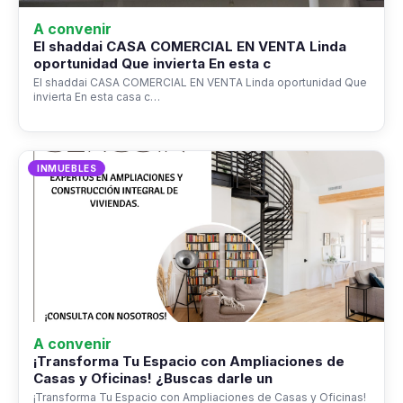
A convenir
El shaddai CASA COMERCIAL EN VENTA Linda
oportunidad Que invierta En esta c
El shaddai CASA COMERCIAL EN VENTA Linda oportunidad Que
invierta En esta casa c…
INMUEBLES
A convenir
¡Transforma Tu Espacio con Ampliaciones de
Casas y Oficinas! ¿Buscas darle un
¡Transforma Tu Espacio con Ampliaciones de Casas y Oficinas!