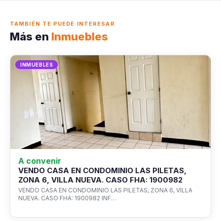
TAMBIÉN TE PUEDE INTERESAR
Más en
Inmuebles
INMUEBLES
A convenir
VENDO CASA EN CONDOMINIO LAS PILETAS,
ZONA 6, VILLA NUEVA. CASO FHA: 1900982
VENDO CASA EN CONDOMINIO LAS PILETAS, ZONA 6, VILLA
NUEVA. CASO FHA: 1900982 INF…