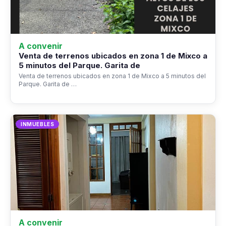
A convenir
Venta de terrenos ubicados en zona 1 de Mixco a
5 minutos del Parque. Garita de
Venta de terrenos ubicados en zona 1 de Mixco a 5 minutos del
Parque. Garita de …
INMUEBLES
A convenir