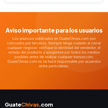
Aviso importante para los usuarios
Los anuncios publicados en GuateChivas.com son
colocados por terceros. Siempre tenga cuidado al cerrar
cualquier negocio: verifique la identidad del vendedor, el
estado del producto y asegúrese por todos los medios
posibles antes de realizar cualquier transacción.
GuateChivas.com no se hace responsable por acuerdos
entre particulares.
Guate
Chivas
.com