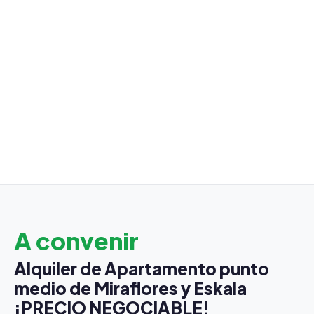
A convenir
Alquiler de Apartamento punto
medio de Miraflores y Eskala
¡PRECIO NEGOCIABLE!