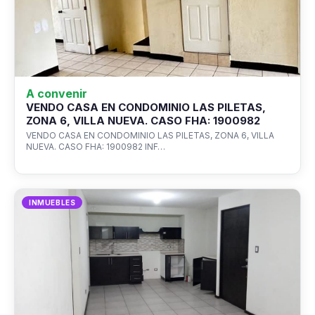
A convenir
VENDO CASA EN CONDOMINIO LAS PILETAS,
ZONA 6, VILLA NUEVA. CASO FHA: 1900982
VENDO CASA EN CONDOMINIO LAS PILETAS, ZONA 6, VILLA
NUEVA. CASO FHA: 1900982 INF…
INMUEBLES