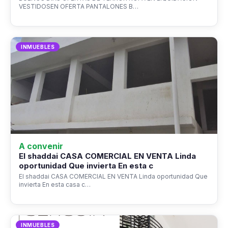
VESTIDOSEN OFERTA PANTALONES B…
INMUEBLES
A convenir
El shaddai CASA COMERCIAL EN VENTA Linda
oportunidad Que invierta En esta c
El shaddai CASA COMERCIAL EN VENTA Linda oportunidad Que
invierta En esta casa c…
INMUEBLES