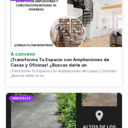
A convenir
¡Transforma Tu Espacio con Ampliaciones de
Casas y Oficinas! ¿Buscas darle un
¡Transforma Tu Espacio con Ampliaciones de Casas y Oficinas!
¿Buscas darle un nu…
INMUEBLES