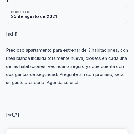
PUBLICADO
25 de agosto de 2021
[ad_1]
Precioso apartamento para estrenar de 3 habitaciones, con
línea blanca incluida totalmente nueva, closets en cada una
de las habitaciones, vecindario seguro ya que cuenta con
dos garitas de seguridad. Pregunte sin compromiso, será
un gusto atenderle. Agenda su cita!
[ad_2]