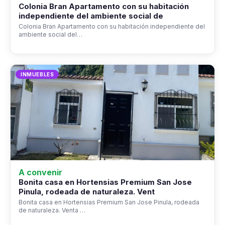
Colonia Bran Apartamento con su habitación
independiente del ambiente social de
Colonia Bran Apartamento con su habitación independiente del
ambiente social del…
INMUEBLES
A convenir
Bonita casa en Hortensias Premium San Jose
Pinula, rodeada de naturaleza. Vent
Bonita casa en Hortensias Premium San Jose Pinula, rodeada
de naturaleza. Venta …