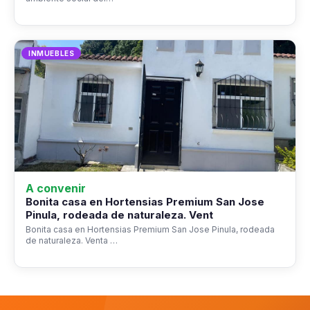
INMUEBLES
A convenir
Bonita casa en Hortensias Premium San Jose
Pinula, rodeada de naturaleza. Vent
Bonita casa en Hortensias Premium San Jose Pinula, rodeada
de naturaleza. Venta …