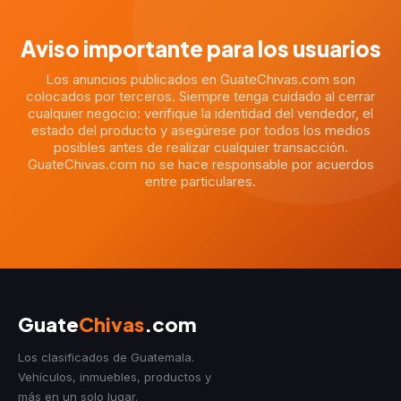
Aviso importante para los usuarios
Los anuncios publicados en GuateChivas.com son
colocados por terceros. Siempre tenga cuidado al cerrar
cualquier negocio: verifique la identidad del vendedor, el
estado del producto y asegúrese por todos los medios
posibles antes de realizar cualquier transacción.
GuateChivas.com no se hace responsable por acuerdos
entre particulares.
Guate
Chivas
.com
Los clasificados de Guatemala.
Vehículos, inmuebles, productos y
más en un solo lugar.