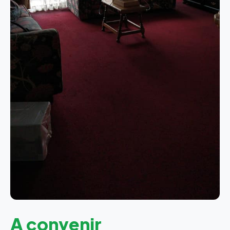
A convenir