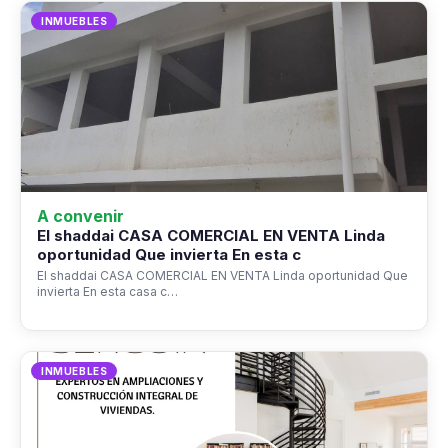
INMUEBLES
A convenir
El shaddai CASA COMERCIAL EN VENTA Linda
oportunidad Que invierta En esta c
El shaddai CASA COMERCIAL EN VENTA Linda oportunidad Que
invierta En esta casa c…
INMUEBLES