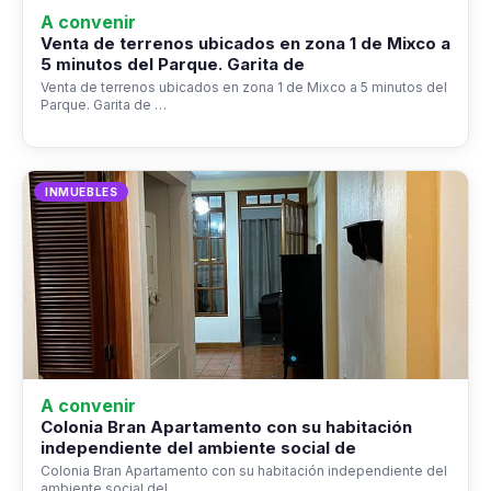
A convenir
Venta de terrenos ubicados en zona 1 de Mixco a
5 minutos del Parque. Garita de
Venta de terrenos ubicados en zona 1 de Mixco a 5 minutos del
Parque. Garita de …
INMUEBLES
A convenir
Colonia Bran Apartamento con su habitación
independiente del ambiente social de
Colonia Bran Apartamento con su habitación independiente del
ambiente social del…