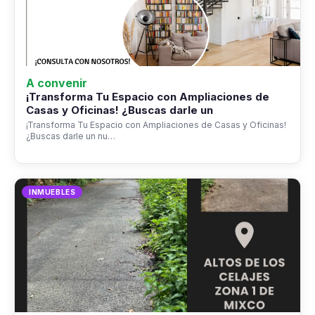
A convenir
¡Transforma Tu Espacio con Ampliaciones de
Casas y Oficinas! ¿Buscas darle un
¡Transforma Tu Espacio con Ampliaciones de Casas y Oficinas!
¿Buscas darle un nu…
INMUEBLES