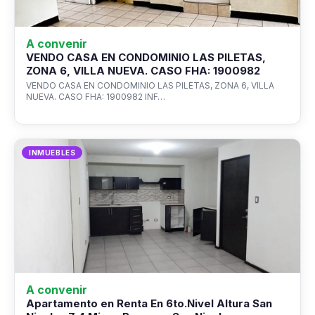
A convenir
VENDO CASA EN CONDOMINIO LAS PILETAS,
ZONA 6, VILLA NUEVA. CASO FHA: 1900982
VENDO CASA EN CONDOMINIO LAS PILETAS, ZONA 6, VILLA
NUEVA. CASO FHA: 1900982 INF…
INMUEBLES
A convenir
Apartamento en Renta En 6to.Nivel Altura San