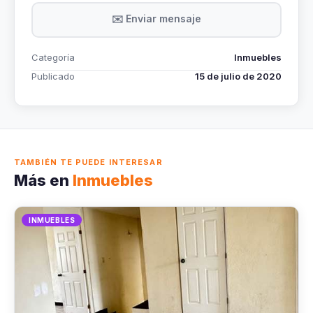
✉️ Enviar mensaje
Categoría
Inmuebles
Publicado
15 de julio de 2020
TAMBIÉN TE PUEDE INTERESAR
Más en
Inmuebles
INMUEBLES