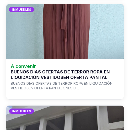
INMUEBLES
A convenir
BUENOS DIAS OFERTAS DE TERROR ROPA EN
LIQUIDACIÓN VESTIDOSEN OFERTA PANTAL
BUENOS DIAS OFERTAS DE TERROR ROPA EN LIQUIDACIÓN
VESTIDOSEN OFERTA PANTALONES B…
INMUEBLES