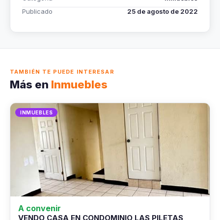
Publicado
25 de agosto de 2022
TAMBIÉN TE PUEDE INTERESAR
Más en
Inmuebles
INMUEBLES
A convenir
VENDO CASA EN CONDOMINIO LAS PILETAS,