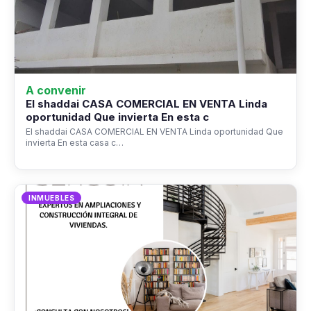
A convenir
El shaddai CASA COMERCIAL EN VENTA Linda
oportunidad Que invierta En esta c
El shaddai CASA COMERCIAL EN VENTA Linda oportunidad Que
invierta En esta casa c…
INMUEBLES