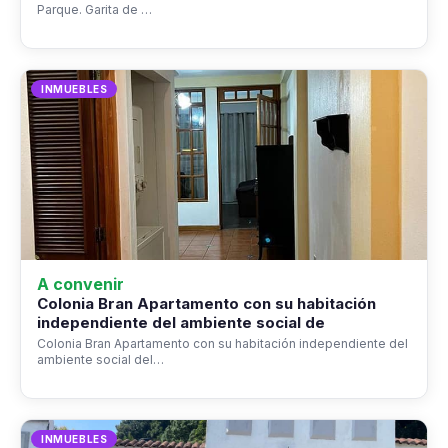
Parque. Garita de …
INMUEBLES
A convenir
Colonia Bran Apartamento con su habitación
independiente del ambiente social de
Colonia Bran Apartamento con su habitación independiente del
ambiente social del…
INMUEBLES