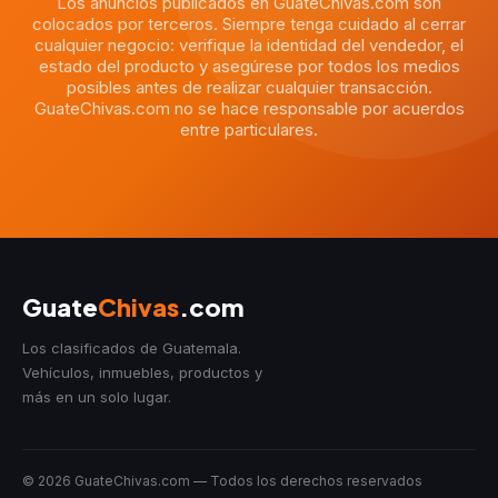
Los anuncios publicados en GuateChivas.com son
colocados por terceros. Siempre tenga cuidado al cerrar
cualquier negocio: verifique la identidad del vendedor, el
estado del producto y asegúrese por todos los medios
posibles antes de realizar cualquier transacción.
GuateChivas.com no se hace responsable por acuerdos
entre particulares.
Guate
Chivas
.com
Los clasificados de Guatemala.
Vehículos, inmuebles, productos y
más en un solo lugar.
© 2026 GuateChivas.com — Todos los derechos reservados