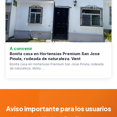
A convenir
Bonita casa en Hortensias Premium San Jose
Pinula, rodeada de naturaleza. Vent
Bonita casa en Hortensias Premium San Jose Pinula, rodeada
de naturaleza. Venta …
Aviso importante para los usuarios