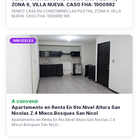
ZONA 6, VILLA NUEVA. CASO FHA: 1900982
VENDO CASA EN CONDOMINIO LAS PILETAS, ZONA 6, VILLA
NUEVA. CASO FHA: 1900982 INF…
INMUEBLES
A convenir
Apartamento en Renta En 6to.Nivel Altura San
Nicolas Z.4 Mixco.Bosques San Nicol
Apartamento en Renta En 6to.Nivel Altura San Nicolas Z.4
Mixco.Bosques San Nicol…