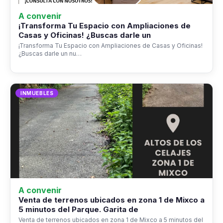
A convenir
¡Transforma Tu Espacio con Ampliaciones de
Casas y Oficinas! ¿Buscas darle un
¡Transforma Tu Espacio con Ampliaciones de Casas y Oficinas!
¿Buscas darle un nu…
INMUEBLES
A convenir
Venta de terrenos ubicados en zona 1 de Mixco a
5 minutos del Parque. Garita de
Venta de terrenos ubicados en zona 1 de Mixco a 5 minutos del