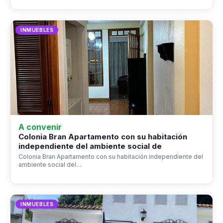
INMUEBLES
A convenir
Colonia Bran Apartamento con su habitación
independiente del ambiente social de
Colonia Bran Apartamento con su habitación independiente del
ambiente social del…
INMUEBLES