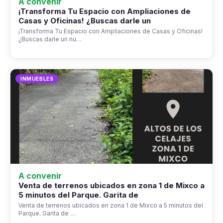
A convenir
¡Transforma Tu Espacio con Ampliaciones de
Casas y Oficinas! ¿Buscas darle un
¡Transforma Tu Espacio con Ampliaciones de Casas y Oficinas!
¿Buscas darle un nu…
INMUEBLES
A convenir
Venta de terrenos ubicados en zona 1 de Mixco a
5 minutos del Parque. Garita de
Venta de terrenos ubicados en zona 1 de Mixco a 5 minutos del
Parque. Garita de …