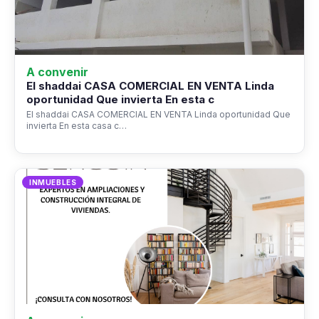
A convenir
El shaddai CASA COMERCIAL EN VENTA Linda
oportunidad Que invierta En esta c
El shaddai CASA COMERCIAL EN VENTA Linda oportunidad Que
invierta En esta casa c…
INMUEBLES