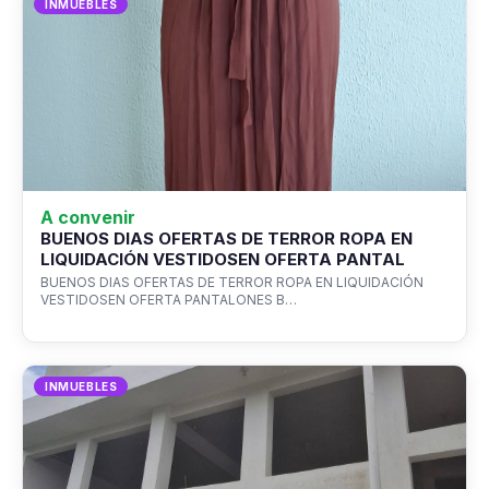
INMUEBLES
A convenir
BUENOS DIAS OFERTAS DE TERROR ROPA EN
LIQUIDACIÓN VESTIDOSEN OFERTA PANTAL
BUENOS DIAS OFERTAS DE TERROR ROPA EN LIQUIDACIÓN
VESTIDOSEN OFERTA PANTALONES B…
INMUEBLES