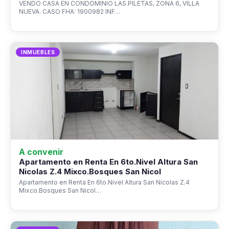
VENDO CASA EN CONDOMINIO LAS PILETAS, ZONA 6, VILLA
NUEVA. CASO FHA: 1900982 INF…
INMUEBLES
A convenir
Apartamento en Renta En 6to.Nivel Altura San
Nicolas Z.4 Mixco.Bosques San Nicol
Apartamento en Renta En 6to.Nivel Altura San Nicolas Z.4
Mixco.Bosques San Nicol…